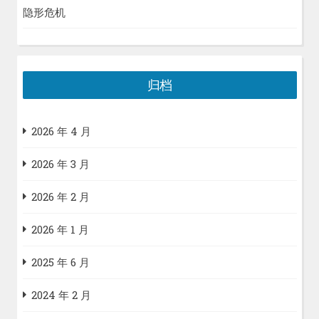
隐形危机
归档
2026 年 4 月
2026 年 3 月
2026 年 2 月
2026 年 1 月
2025 年 6 月
2024 年 2 月