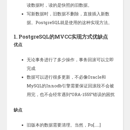
读数据时，读的是快照的旧数据。
写新数据时，旧数据不删除，直接插入新数
据。PostgreSQL就是使用的这种实现方法。
1. PostgreSQL的MVCC实现方式优缺点
优点
无论事务进行了多少操作，事务回滚可以立即
完成
数据可以进行很多更新，不必像Oracle和
MySQL的Innodb引擎需要保证回滚段不会被
用完，也不会经常遇到“ORA-1555”错误的困扰
缺点
旧版本的数据需要清理。当然，Po[……]