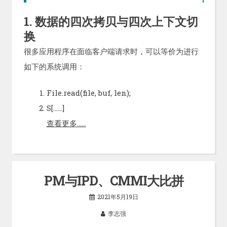
1. 数据的四次拷贝与四次上下文切
换
很多应用程序在面临客户端请求时，可以等价为进行
如下的系统调用：
File.read(file, buf, len);
S[……]
查看更多……
PM与IPD、CMMI大比拼
2021年5月19日
李志强