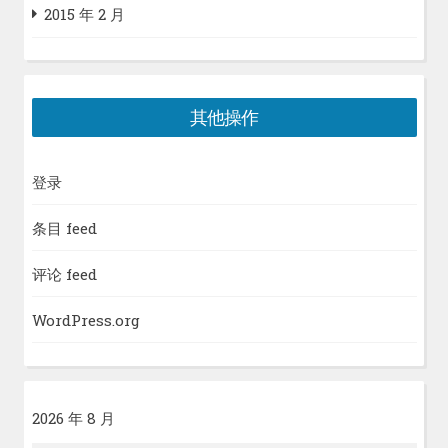
2015 年 2 月
其他操作
登录
条目 feed
评论 feed
WordPress.org
2026 年 8 月