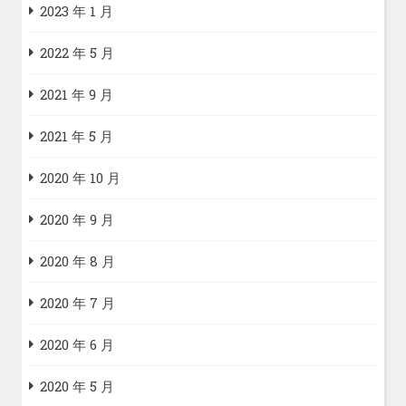
2023 年 1 月
2022 年 5 月
2021 年 9 月
2021 年 5 月
2020 年 10 月
2020 年 9 月
2020 年 8 月
2020 年 7 月
2020 年 6 月
2020 年 5 月