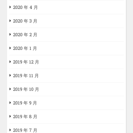
2020 年 4 月
2020 年 3 月
2020 年 2 月
2020 年 1 月
2019 年 12 月
2019 年 11 月
2019 年 10 月
2019 年 9 月
2019 年 8 月
2019 年 7 月