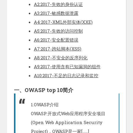
A2:2017-失效的身份认证
A3:2017-敏感数据泄露
A4:2017-XML外部实体(XXE)
A5:2017-失效的访问控制
A6:2017-安全配置错误
A7:2017-跨站脚本(XSS)
A8:2017-不安全的反序列化
A9:2017-使用含有已知漏洞的组件
A10:2017-不足的日志记录和监控
一、OWASP top 10简介
1.OWASP介绍
OWASP:开放式Web应用程序安全项目
(Open Web Application Security
Project)，OWASP是一家[……]