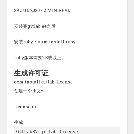
29 JUL 2020 • 2 MIN READ
安装完gitlab ee之后
安装ruby：yum install ruby
ruby版本需要2.3或以上。
生成许可证
gem install gitlab-license
创建一个rb文件
license.rb
生成
GitLabBV.gitlab-license