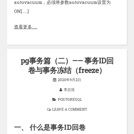
autovacuum，必须将参数autovacuum设置为
ON[……]
查看更多……
pg事务篇（二）—— 事务ID回
卷与事务冻结（freeze）
2020年9月2日
李志强
POSTGRESQL
LEAVE A COMMENT
一、 什么是事务ID回卷