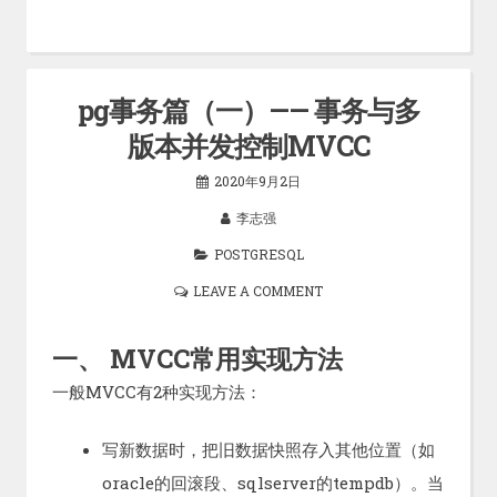
pg事务篇（一）—— 事务与多
版本并发控制MVCC
2020年9月2日
李志强
POSTGRESQL
LEAVE A COMMENT
一、 MVCC常用实现方法
一般MVCC有2种实现方法：
写新数据时，把旧数据快照存入其他位置（如
oracle的回滚段、sqlserver的tempdb）。当