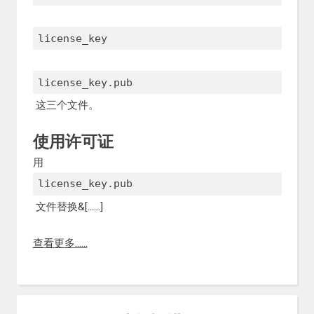
license_key
license_key.pub
这三个文件。
使用许可证
用
license_key.pub
文件替换&[……]
查看更多……