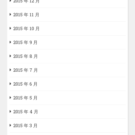
2015 年 12 月
2015 年 11 月
2015 年 10 月
2015 年 9 月
2015 年 8 月
2015 年 7 月
2015 年 6 月
2015 年 5 月
2015 年 4 月
2015 年 3 月