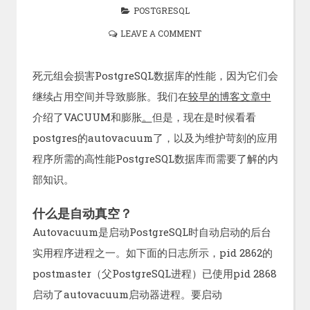
POSTGRESQL
LEAVE A COMMENT
死元组会损害PostgreSQL数据库的性能，因为它们会
继续占用空间并导致膨胀。我们在
较早的博客文章中
介绍了VACUUM和膨胀
。
但是，现在是时候看看
postgres的autovacuum了，以及为维护苛刻的应用
程序所需的高性能PostgreSQL数据库而需要了解的内
部知识。
什么是自动真空？
Autovacuum是启动PostgreSQL时自动启动的后台
实用程序进程之一。如下面的日志所示，pid 2862的
postmaster（父PostgreSQL进程）已使用pid 2868
启动了autovacuum启动器进程。要启动