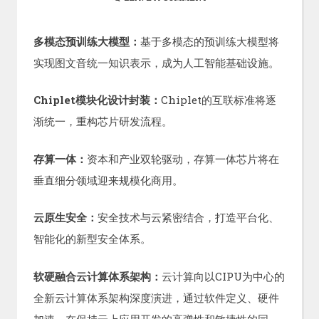
多模态预训练大模型：
基于多模态的预训练大模型将
实现图文音统一知识表示，成为人工智能基础设施。
Chiplet模块化设计封装：
Chiplet的互联标准将逐
渐统一，重构芯片研发流程。
存算一体：
资本和产业双轮驱动，存算一体芯片将在
垂直细分领域迎来规模化商用。
云原生安全：
安全技术与云紧密结合，打造平台化、
智能化的新型安全体系。
软硬融合云计算体系架构：
云计算向以CIPU为中心的
全新云计算体系架构深度演进，通过软件定义、硬件
加速，在保持云上应用开发的高弹性和敏捷性的同