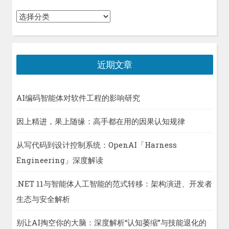
分
类
近期文章
AI编码智能体对软件工程的影响研究
因上精进，果上随缘：高手都在用的因果认知规律
从写代码到设计控制系统：OpenAI「Harness
Engineering」深度解读
.NET 11与智能体人工智能的范式转移：架构演进、开发者
生态与安全解析
别让AI掏空你的大脑：深度解析“认知萎缩”与技能退化的