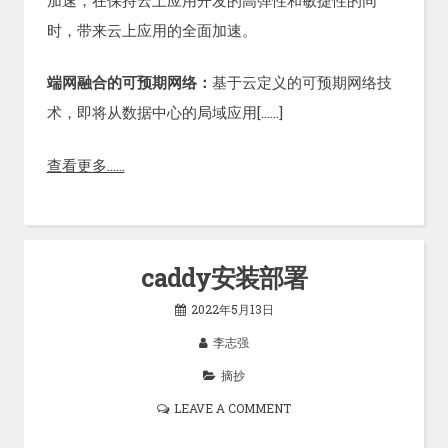
时，带来云上应用的全面加速。
端网融合的可预期网络：
基于云定义的可预期网络技
术，即将从数据中心的局域应用[……]
查看更多……
caddy安装部署
2022年5月13日
李志强
摘抄
LEAVE A COMMENT