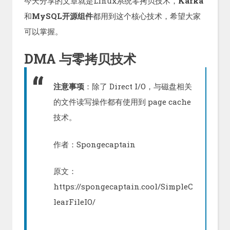
今天分享的文章就是Linux系统零拷贝技术，
Kafka
和
MySQL开源组件
都用到这个核心技术，希望大家
可以掌握。
DMA 与零拷贝技术
注意事项
：除了 Direct I/O，与磁盘相关
的文件读写操作都有使用到 page cache
技术。
作者：Spongecaptain
原文：
https://spongecaptain.cool/SimpleC
learFileIO/