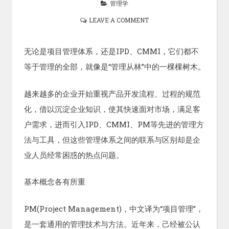
管理学
LEAVE A COMMENT
无论是项目管理体系，还是IPD、CMMI，它们都不
等于管理的全部，就像是“管理从林”中的一棵棵树木。
越来越多的企业开始重视产品开发流程、过程的规范
化，借以沉淀企业知识，使其快速面对市场，满足客
户需求，进而引入IPD、CMMI、PM等先进的管理方
法与工具，但这些管理体系之间的联系与区别却是企
业人员经常困惑的热点问题。
基本概念各有所重
PM(Project Management)，中文译为“项目管理”，
是一套通用的管理技术与方法。近年来，己经被公认