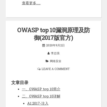
查看更多……
OWASP top 10漏洞原理及防
御(2017版官方)
2020年9月2日
李志强
网络安全
LEAVE A COMMENT
文章目录
一、OWASP top 10简介
二、OWASP top 10详解
A1:2017-注入