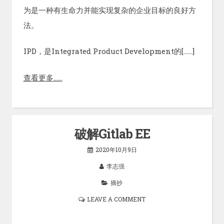
为是一种有生命力并能实现复杂的企业目标的良好方
法。
IPD，是Integrated Product Development的[……]
查看更多……
破解Gitlab EE
2020年10月9日
李志强
摘抄
LEAVE A COMMENT