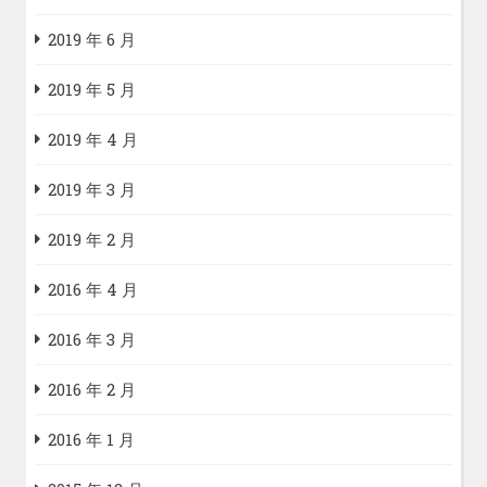
2019 年 6 月
2019 年 5 月
2019 年 4 月
2019 年 3 月
2019 年 2 月
2016 年 4 月
2016 年 3 月
2016 年 2 月
2016 年 1 月