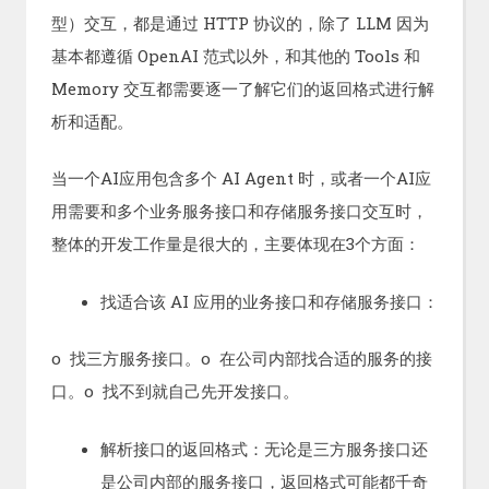
型）交互，都是通过 HTTP 协议的，除了 LLM 因为
基本都遵循 OpenAI 范式以外，和其他的 Tools 和
Memory 交互都需要逐一了解它们的返回格式进行解
析和适配。
当一个AI应用包含多个 AI Agent 时，或者一个AI应
用需要和多个业务服务接口和存储服务接口交互时，
整体的开发工作量是很大的，主要体现在3个方面：
找适合该 AI 应用的业务接口和存储服务接口：
o 找三方服务接口。o 在公司内部找合适的服务的接
口。o 找不到就自己先开发接口。
解析接口的返回格式：无论是三方服务接口还
是公司内部的服务接口，返回格式可能都千奇