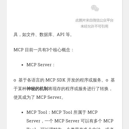
具，如文件、数据库、API 等。
MCP 目前一共有3个核心概念：
MCP Server：
o 基于各语言的 MCP SDK 开发的程序或服务。o 基
于某种
神秘的机制
将现存的程序或服务进行了转换，
使其成为了 MCP Server。
MCP Tool：MCP Tool 所属于 MCP
Server，一个 MCP Server 可以有多个 MCP