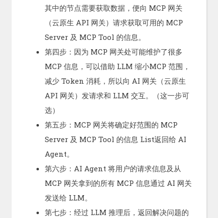
其中的节点需要获取数据，便向 MCP 网关
（云原生 API 网关）请求获取可用的 MCP
Server 及 MCP Tool 的信息。
第四步：因为 MCP 网关处可能维护了很多
MCP 信息，可以借助 LLM 缩小MCP 范围，
减少 Token 消耗，所以向 AI 网关（云原生
API 网关）发请求和 LLM 交互。（这一步可
选）
第五步：MCP 网关将确定好范围的 MCP
Server 及 MCP Tool 的信息 List返回给 AI
Agent。
第六步：AI Agent 将用户的请求信息及从
MCP 网关拿到的所有 MCP 信息通过 AI 网关
发送给 LLM。
第七步：经过 LLM 推理后，返回解决问题的