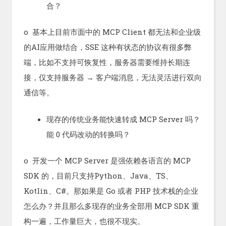
合？
o 基本上目前市面中的 MCP Client 都无法和企业级
的AI应用做结合，SSE 这种有状态的协议有很多弊
端，比如不支持可恢复性，服务器需要维持长期连
接，仅支持服务器 → 客户端消息，无法灵活进行双向
通信等。
现存的传统业务能快速转成 MCP Server 吗？
能 0 代码改动的转换吗？
o 开发一个 MCP Server 是强依赖各语言的 MCP
SDK 的，目前只支持Python、Java、TS、
Kotlin、C#。那如果是 Go 或者 PHP 技术栈的企业
怎么办？并且那么多现存的业务全部用 MCP SDK 重
构一遍，工作量巨大，也很不现实。