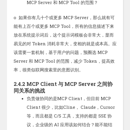
MCP Server 和 MCP Tool 的范围？
o 如果你有几十个或更多 MCP Server，那么就有可
能有上百个或更多 MCP Tool，所有的信息描述下来
放在系统提示词后，这个提示词模板会非常大，显而
易见的对 Token 消耗非常大，变相的就是成本高。应
该需要一套机制，基于用户的问题，预圈选 MCP
Server 和 MCP Tool 的范围，减少 Token，提高效
率，很类似联网搜索里的意图识别。
2.4.2 MCP Client 与 MCP Server 之间协
同关系的挑战
负责做协同的是MCP Client，但目前 MCP
Client 很少，比如Cline， Claude，Cursor
等，而且都是 C/S 工具，支持的都是 SSE 协
议，企业级的 AI 应用该如何结合？能不能结