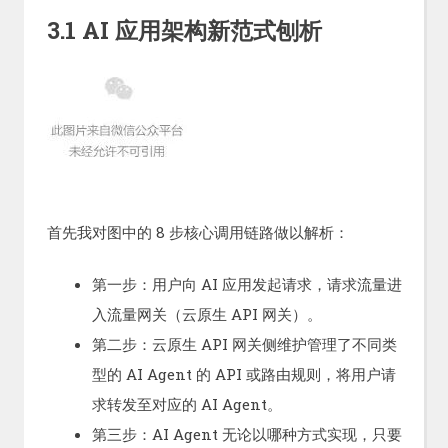
3.1 AI 应用架构新范式刨析
首先我对图中的 8 步核心调用链路做以解析：
第一步：用户向 AI 应用发起请求，请求流量进
入流量网关（云原生 API 网关）。
第二步：云原生 API 网关侧维护管理了不同类
型的 AI Agent 的 API 或路由规则，将用户请
求转发至对应的 AI Agent。
第三步：AI Agent 无论以哪种方式实现，只要