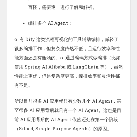
百怪，需要逐一进行了解和解析。
编排多个 AI Agent：
o 有 Dify 这类流程可视化的工具辅助编排，减轻了
很多编排工作，但复杂度依然不低，且运行效率和性
能方面还是有瓶颈的。o 通过编码方式做编排（比如
使用 Spring AI Alibaba 或 LangChain 等），虽然
性能上更优，但是复杂度更高，编排效率和灵活性都
有不足。
所以目前很多 AI 应用就只有少数几个 AI Agent，甚
至很多 AI 应用背后就只有一个 AI Agent。这也是目
前 AI 应用背后的 AI Agent 依然还处在第一个阶段
（Siloed, Single-Purpose Agents）的原因。