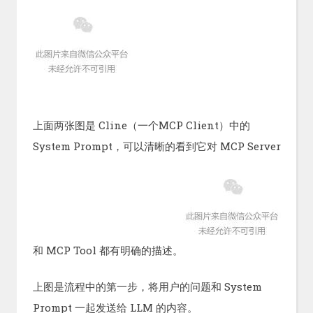
上面两张图是 Cline（一个MCP Client）中的
System Prompt，可以清晰的看到它对 MCP Server
和 MCP Tool 都有明确的描述。
上图是流程中的第一步，将用户的问题和 System
Prompt 一起发送给 LLM 的内容。