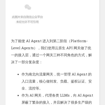
为了能使 AI Agent 进入到第二阶段（Platform-
Level Agents），我们使用云原生 API 网关做了统
一的接入层，通过一个网关三种不同角色的方式，解
决了一部分复杂度：
作为南北向流量网关，统一管理 AI Agent 的
入口流量，核心做转发、负载、鉴权认证、安
全、流控等。
作为 AI 网关，代理各类 LLMs，向 AI Agent
屏蔽了繁杂的接入，并且解决了很多生产级的