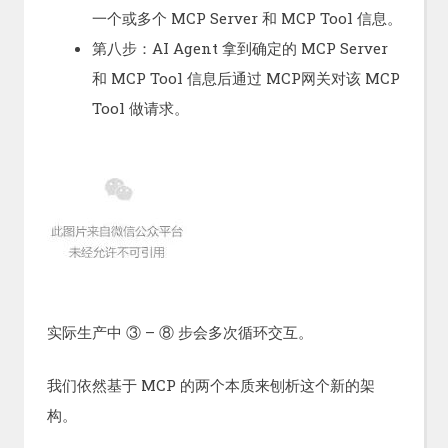
一个或多个 MCP Server 和 MCP Tool 信息。
第八步：AI Agent 拿到确定的 MCP Server
和 MCP Tool 信息后通过 MCP网关对该 MCP
Tool 做请求。
实际生产中 ③ – ⑧ 步会多次循环交互。
我们依然基于 MCP 的两个本质来刨析这个新的架
构。