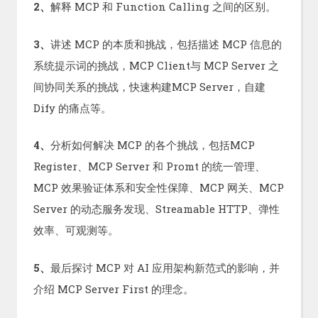
2、
解释 MCP 和 Function Calling 之间的区别。
3、
讲述 MCP 的本质和挑战，包括描述 MCP 信息的
系统提示词的挑战，MCP Client与 MCP Server 之
间协同关系的挑战，快速构建MCP Server，自建
Dify 的痛点等。
4、
分析如何解决 MCP 的各个挑战，包括MCP
Register、MCP Server 和 Promt 的统一管理、
MCP 效果验证体系和安全性保障、MCP 网关、MCP
Server 的动态服务发现、Streamable HTTP、弹性
效率、可观测等。
5、
最后探讨 MCP 对 AI 应用架构新范式的影响，并
介绍 MCP Server First 的理念。