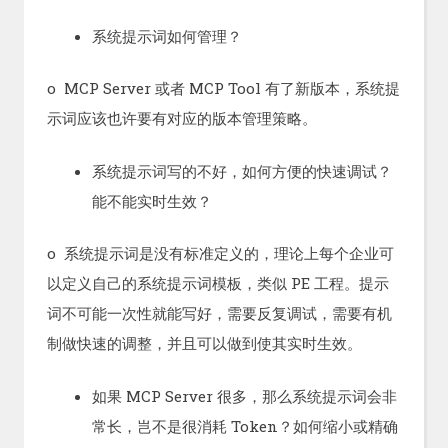
系统提示词如何管理？
o MCP Server 或者 MCP Tool 有了新版本，系统提
示词应该也许要有对应的版本管理策略。
系统提示词写的不好，如何方便的快速调试？
能不能实时生效？
o 系统提示词是没有标准定义的，理论上每个企业可
以定义自己的系统提示词模板，类似 PE 工程。提示
词不可能一次性就能写好，需要反复调试，需要有机
制做快速的调整，并且可以做到使其实时生效。
如果 MCP Server 很多，那么系统提示词会非
常长，岂不是很消耗 Token？如何缩小或精确