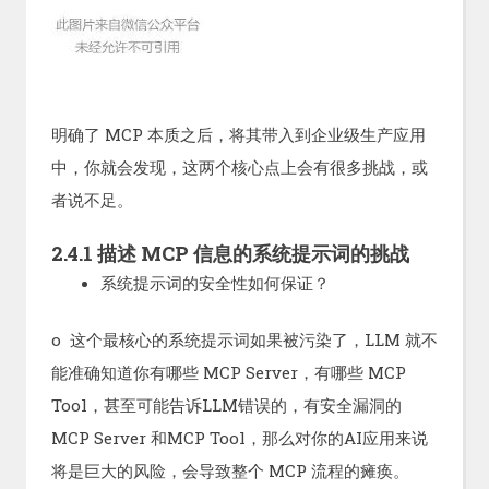
明确了 MCP 本质之后，将其带入到企业级生产应用
中，你就会发现，这两个核心点上会有很多挑战，或
者说不足。
2.4.1 描述 MCP 信息的系统提示词的挑战
系统提示词的安全性如何保证？
o 这个最核心的系统提示词如果被污染了，LLM 就不
能准确知道你有哪些 MCP Server，有哪些 MCP
Tool，甚至可能告诉LLM错误的，有安全漏洞的
MCP Server 和MCP Tool，那么对你的AI应用来说
将是巨大的风险，会导致整个 MCP 流程的瘫痪。