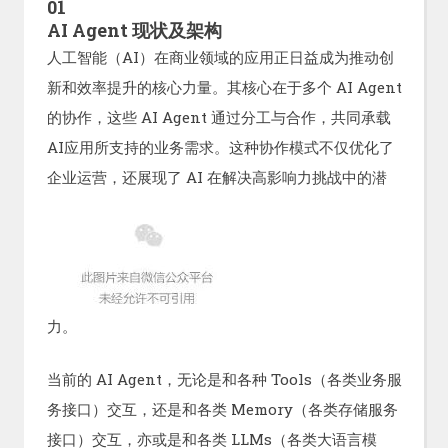
01
AI Agent 现状及架构
人工智能（AI）在商业领域的应用正日益成为推动创
新和效率提升的核心力量。其核心在于多个 AI Agent
的协作，这些 AI Agent 通过分工与合作，共同承载
AI应用所支持的业务需求。这种协作模式不仅优化了
企业运营，还展现了 AI 在解决高影响力挑战中的潜
力。
当前的 AI Agent，无论是和各种 Tools（各类业务服
务接口）交互，还是和各类 Memory（各类存储服务
接口）交互，亦或是和各类 LLMs（各类大语言模