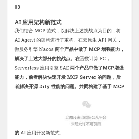
03
AI 应用架构新范式
我们结合 MCP 范式，以解决上述挑战点为目的，将
AI Agent 的架构进行了重构。在云原生 API 网关
，
微服务引擎 Nacos
两个产品中做了 MCP 增强能力，
解决了上述大部分的挑战点。在
函数计算 FC
，
Serverless 应用引擎 SAE
两个产品中做了MCP增强
能力，前者解决快速开发 MCP Server 的问题，后
者解决开源 Dify 性能的问题。共同构建了基于 MCP
的
AI 应用开发新范式。