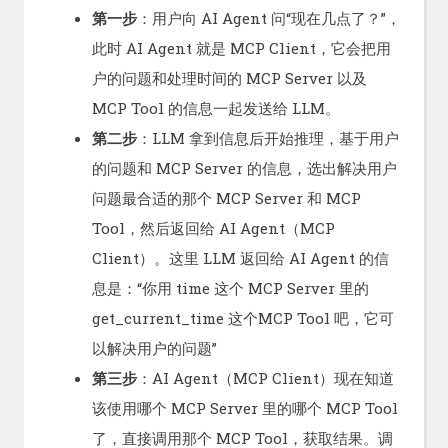
第一步
：用户向 AI Agent 问“现在几点了？”，
此时 AI Agent 就是 MCP Client，它会把用
户的问题和处理时间的 MCP Server 以及
MCP Tool 的信息一起发送给 LLM。
第二步
：LLM 拿到信息后开始推理，基于用户
的问题和 MCP Server 的信息，选出解决用户
问题最合适的那个 MCP Server 和 MCP
Tool，然后返回给 AI Agent（MCP
Client）。这里 LLM 返回给 AI Agent 的信
息是：“你用 time 这个 MCP Server 里的
get_current_time 这个MCP Tool 吧，它可
以解决用户的问题”
第三步
：AI Agent（MCP Client）现在知道
该使用哪个 MCP Server 里的哪个 MCP Tool
了，直接调用那个 MCP Tool，获取结果。调