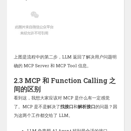
上图是流程中的第二步，LLM 返回了解决用户问题明
确的 MCP Server 和 MCP Tool 信息。
2.3 MCP 和 Function Calling 之
间的区别
看到这，我想大家应该对 MCP 是什么有一定感觉
了。MCP 是不是解决了
找接口
和
解析接口
的问题？因
为这两个工作都交给了 LLM。
LLM 负责帮 AI Agent 找到最合适的接口。