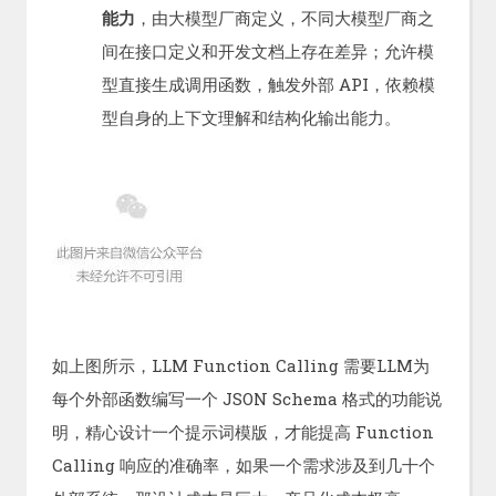
能力
，由大模型厂商定义，不同大模型厂商之
间在接口定义和开发文档上存在差异；允许模
型直接生成调用函数，触发外部 API，依赖模
型自身的上下文理解和结构化输出能力。
如上图所示，LLM Function Calling 需要LLM为
每个外部函数编写一个 JSON Schema 格式的功能说
明，精心设计一个提示词模版，才能提高 Function
Calling 响应的准确率，如果一个需求涉及到几十个