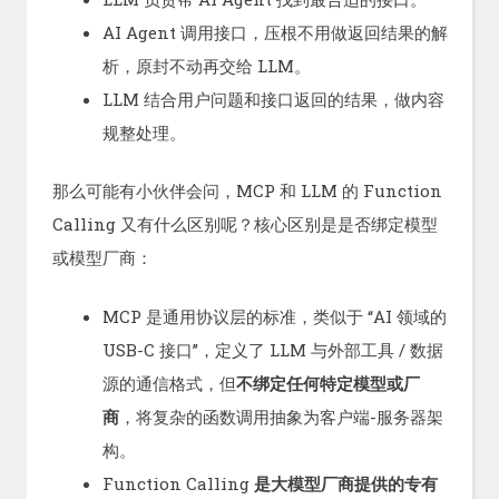
AI Agent 调用接口，压根不用做返回结果的解
析，原封不动再交给 LLM。
LLM 结合用户问题和接口返回的结果，做内容
规整处理。
那么可能有小伙伴会问，MCP 和 LLM 的 Function
Calling 又有什么区别呢？核心区别是是否绑定模型
或模型厂商：
MCP 是通用协议层的标准，类似于 “AI 领域的
USB-C 接口”，定义了 LLM 与外部工具 / 数据
源的通信格式，但
不绑定任何特定模型或厂
商
，将复杂的函数调用抽象为客户端-服务器架
构。
Function Calling
是大模型厂商提供的专有