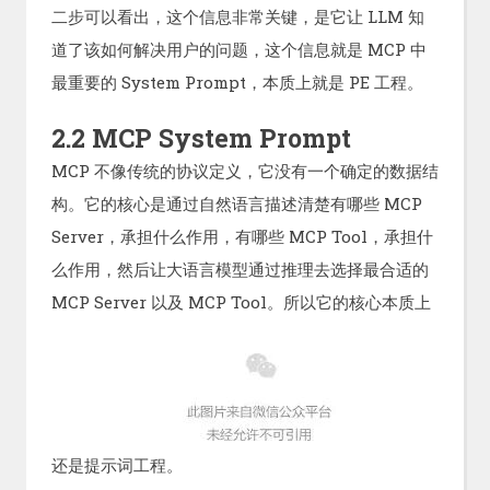
二步可以看出，这个信息非常关键，是它让 LLM 知
道了该如何解决用户的问题，这个信息就是 MCP 中
最重要的 System Prompt，本质上就是 PE 工程。
2.2 MCP System Prompt
MCP 不像传统的协议定义，它没有一个确定的数据结
构。它的核心是通过自然语言描述清楚有哪些 MCP
Server，承担什么作用，有哪些 MCP Tool，承担什
么作用，然后让大语言模型通过推理去选择最合适的
MCP Server 以及 MCP Tool。所以它的核心本质上
还是提示词工程。