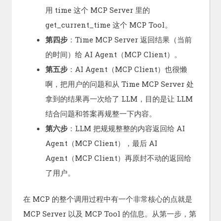
用 time 这个 MCP Server 里的
get_current_time 这个 MCP Tool。
第四步
：Time MCP Server 返回结果（当前
的时间）给 AI Agent（MCP Client）。
第五步
：AI Agent（MCP Client）也很懒
啊，把用户的问题和从 Time MCP Server 处
拿到的结果再一次给了 LLM，目的是让 LLM
结合问题和答案再规整一下内容。
第六步
：LLM 把规规整整的内容返回给 AI
Agent（MCP Client），最后 AI
Agent（MCP Client）再原封不动的返回给
了用户。
在 MCP 的整个调用过程中有一个非常核心的点就是
MCP Server 以及 MCP Tool 的信息。从第一步，第