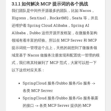
3.1.1 如何解决 MCP 提示词的各个挑战
我们团队是中间件开源最多的团队，比如 Nacos，
Higress，Sentinel，RocketMQ，Seata 等，并且
还维护着 Spring Cloud Alibaba，Spring AI
Alibaba，Dubbo 这些开源开发框架，在微服务架构
领域有着丰富的经验。所以在 MCP Server 和 MCP
提示词统一管理这个点上，天然的就想到了微服务领
域里基于 Nacos 做服务注册发现和配置统一管理的模
式，我们将其转嫁到了 MCP 范式，大家可以想一下
以下这些对应关系：
SpringCloud 服务/Dubbo 服务/Go 服务 ->
各类 MCP Server
SpringCloud 服务/Dubbo 服务/Go 服务暴露
的接口 -> 各类 MCP Server 提供的 MCP