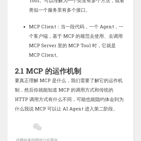
Tool。可以理解为一个类里有多个方法，或者
类似一个服务里有多个接口。
MCP Client：当一段代码，一个 Agent，一
个客户端，基于 MCP 的规范去使用、去调用
MCP Server 里的 MCP Tool 时，它就是
MCP Client。
2.1 MCP 的运作机制
要真正理解 MCP 是什么，我们需要了解它的运作机
制，然后你就能知道 MCP 的调用方式和传统的
HTTP 调用方式有什么不同，可能也能隐约体会到为
什么我说 MCP 可以让 AI Agent 进入第二阶段。