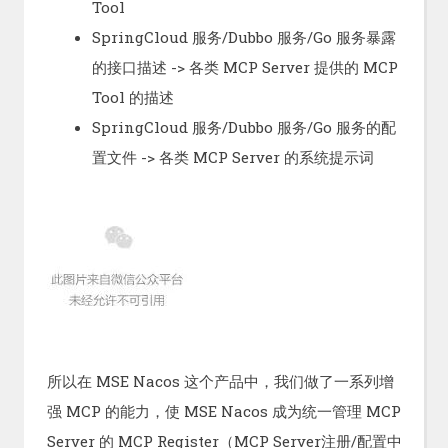
Tool
SpringCloud 服务/Dubbo 服务/Go 服务暴露
的接口描述 -> 各类 MCP Server 提供的 MCP
Tool 的描述
SpringCloud 服务/Dubbo 服务/Go 服务的配
置文件 -> 各类 MCP Server 的系统提示词
所以在 MSE Nacos 这个产品中，我们做了一系列增
强 MCP 的能力，使 MSE Nacos 成为统一管理 MCP
Server 的 MCP Register（MCP Server注册/配置中