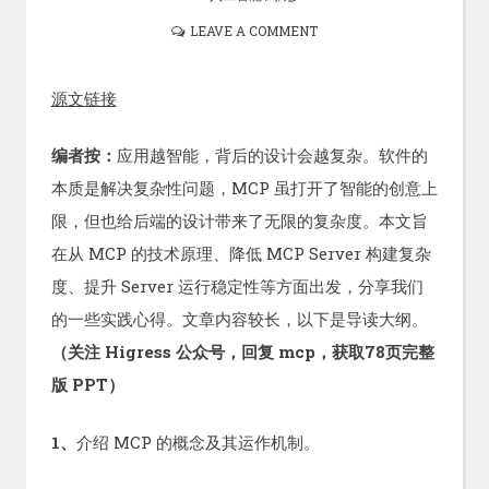
LEAVE A COMMENT
源文链接
编者按：
应用越智能，背后的设计会越复杂。软件的
本质是解决复杂性问题，MCP 虽打开了智能的创意上
限，但也给后端的设计带来了无限的复杂度。本文旨
在从 MCP 的技术原理、降低 MCP Server 构建复杂
度、提升 Server 运行稳定性等方面出发，分享我们
的一些实践心得。文章内容较长，以下是导读大纲。
（关注 Higress 公众号，回复 mcp，获取78页完整
版 PPT）
1、
介绍 MCP 的概念及其运作机制。