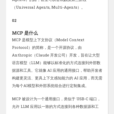
（Universal Agents, Multi-Agents）。
02
MCP 是什么
MCP 是模型上下文协议（Model Context
Protocol）的简称，是一个开源协议，由
Anthropic（Claude 开发公司）开发，旨在让大型
语言模型（LLM）能够以标准化的方式连接到外部数
据源和工具。它就像 AI 应用的通用接口，帮助开发者
构建更灵活、更具上下文感知能力的 AI 应用，而无需
为每个AI模型和外部系统组合进行定制集成。
MCP 被设计为一个通用接口，类似于 USB-C 端口，
允许 LLM 应用以一致的方式连接到各种数据源和工