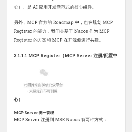
心）。是 AI 应用开发新范式的核心组件。
另外，MCP 官方的 Roadmap 中，也在规划 MCP
Register 的能力，我们会基于 Nacos 作为 MCP
Register 的方案和 MCP 在开源侧进行共建。
3.1.1.1 MCP Register（MCP Server 注册/配置中
心）
MCP Server 统一管理
MCP Server 注册到 MSE Nacos 有两种方式：