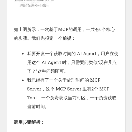
如上图所示，一次基于MCP的调用，一共有6个核心
的步骤。我们先拟定一个
前提
：
我要开发一个获取时间的 AI Agent，用户在使
用这个 AI Agent 时，只需要问类似“现在几点
了？”这种问题即可。
我已经有了一个关于处理时间的 MCP
Server，这个 MCP Server 里有2个 MCP
Tool，一个负责获取当前时区，一个负责获取
当前时间。
调用步骤解析：