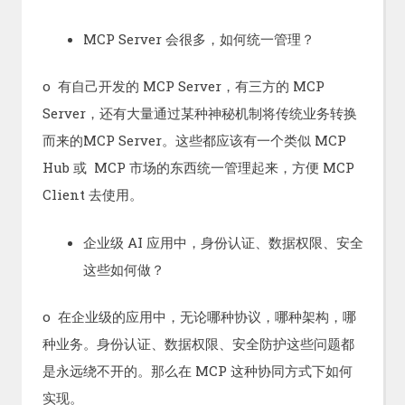
MCP Server 会很多，如何统一管理？
o 有自己开发的 MCP Server，有三方的 MCP
Server，还有大量通过某种神秘机制将传统业务转换
而来的MCP Server。这些都应该有一个类似 MCP
Hub 或 MCP 市场的东西统一管理起来，方便 MCP
Client 去使用。
企业级 AI 应用中，身份认证、数据权限、安全
这些如何做？
o 在企业级的应用中，无论哪种协议，哪种架构，哪
种业务。身份认证、数据权限、安全防护这些问题都
是永远绕不开的。那么在 MCP 这种协同方式下如何
实现。