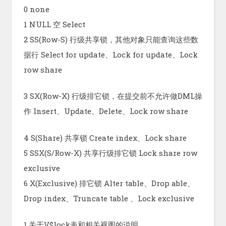
0 none
1 NULL 空 Select
2 SS(Row-S) 行级共享锁，其他对象只能查询这些数
据行 Select for update、Lock for update、Lock
row share
3 SX(Row-X) 行级排它锁，在提交前不允许做DML操
作 Insert、Update、Delete、Lock row share
4 S(Share) 共享锁 Create index、Lock share
5 SSX(S/Row-X) 共享行级排它锁 Lock share row
exclusive
6 X(Exclusive) 排它锁 Alter table、Drop able、
Drop index、Truncate table 、Lock exclusive
1.关于V$lock表和相关视图的说明