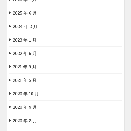
2025 年 6 月
2024 年 2 月
2023 年 1 月
2022 年 5 月
2021 年 9 月
2021 年 5 月
2020 年 10 月
2020 年 9 月
2020 年 8 月