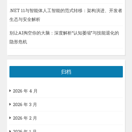
.NET 11与智能体人工智能的范式转移：架构演进、开发者
生态与安全解析
别让AI掏空你的大脑：深度解析“认知萎缩”与技能退化的
隐形危机
归档
2026 年 4 月
2026 年 3 月
2026 年 2 月
2026 年 1 月