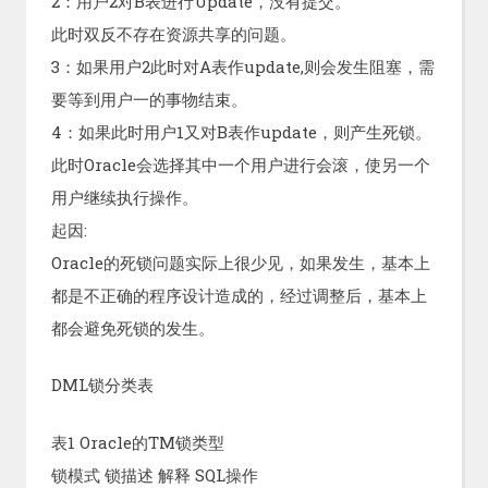
2：用户2对B表进行Update，没有提交。
此时双反不存在资源共享的问题。
3：如果用户2此时对A表作update,则会发生阻塞，需
要等到用户一的事物结束。
4：如果此时用户1又对B表作update，则产生死锁。
此时Oracle会选择其中一个用户进行会滚，使另一个
用户继续执行操作。
起因:
Oracle的死锁问题实际上很少见，如果发生，基本上
都是不正确的程序设计造成的，经过调整后，基本上
都会避免死锁的发生。
DML锁分类表
表1 Oracle的TM锁类型
锁模式 锁描述 解释 SQL操作