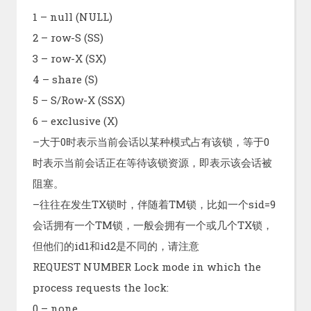
1 – null (NULL)
2 – row-S (SS)
3 – row-X (SX)
4 – share (S)
5 – S/Row-X (SSX)
6 – exclusive (X)
–大于0时表示当前会话以某种模式占有该锁，等于0
时表示当前会话正在等待该锁资源，即表示该会话被
阻塞。
–往往在发生TX锁时，伴随着TM锁，比如一个sid=9
会话拥有一个TM锁，一般会拥有一个或几个TX锁，
但他们的id1和id2是不同的，请注意
REQUEST NUMBER Lock mode in which the
process requests the lock:
0 – none