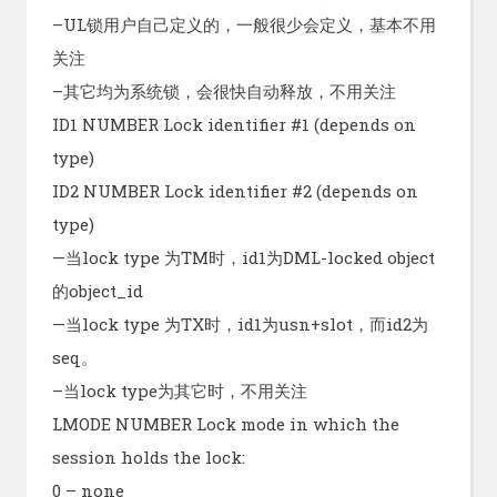
–UL锁用户自己定义的，一般很少会定义，基本不用
关注
–其它均为系统锁，会很快自动释放，不用关注
ID1 NUMBER Lock identifier #1 (depends on
type)
ID2 NUMBER Lock identifier #2 (depends on
type)
—当lock type 为TM时，id1为DML-locked object
的object_id
—当lock type 为TX时，id1为usn+slot，而id2为
seq。
–当lock type为其它时，不用关注
LMODE NUMBER Lock mode in which the
session holds the lock:
0 – none