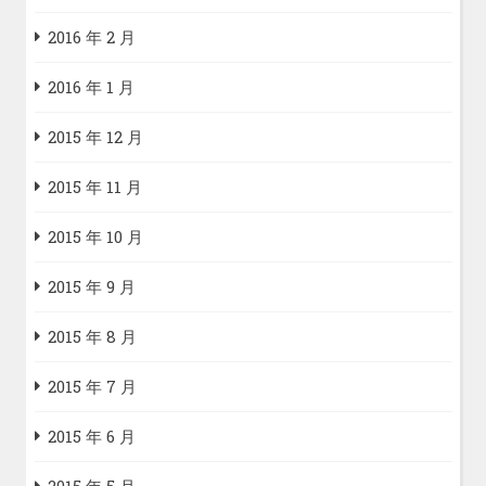
2016 年 2 月
2016 年 1 月
2015 年 12 月
2015 年 11 月
2015 年 10 月
2015 年 9 月
2015 年 8 月
2015 年 7 月
2015 年 6 月