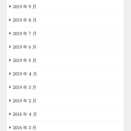
2019 年 9 月
2019 年 8 月
2019 年 7 月
2019 年 6 月
2019 年 5 月
2019 年 4 月
2019 年 3 月
2019 年 2 月
2016 年 4 月
2016 年 3 月