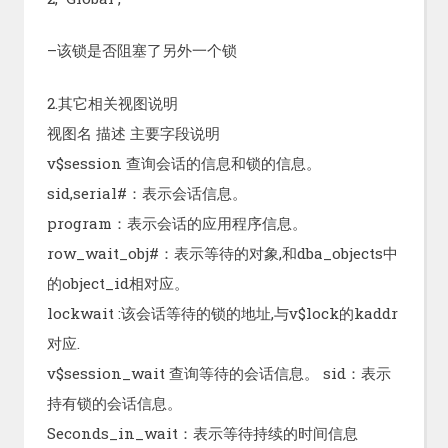
–该锁是否阻塞了另外一个锁
2.其它相关视图说明
视图名 描述 主要字段说明
v$session 查询会话的信息和锁的信息。
sid,serial#：表示会话信息。
program：表示会话的应用程序信息。
row_wait_obj#：表示等待的对象,和dba_objects中
的object_id相对应。
lockwait :该会话等待的锁的地址,与v$lock的kaddr
对应.
v$session_wait 查询等待的会话信息。 sid：表示
持有锁的会话信息。
Seconds_in_wait：表示等待持续的时间信息