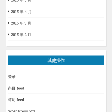
2015 年 5 月
2015 年 4 月
2015 年 3 月
2015 年 2 月
其他操作
登录
条目 feed
评论 feed
WordPress.org