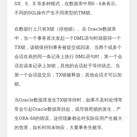
SX、S、X 等多种模式，在数据库中用0－6来表示。
不同的SQL操作产生不同类型的TM锁。
在数据行上只有X锁（排他锁）。在 Oracle数据库
中，当一个事务首次发起一个DML语句时就获得一个
TX锁，该锁保持到事务被提交或回滚。当两个或多个
会话在表的同一条记录上执行 DML语句时，第一个会
话在该条记录上加锁，其他的会话处于等待状态。当
第一个会话提交后，TX锁被释放，其他会话才可以加
锁。
当Oracle数据库发生TX锁等待时，如果不及时处理常
常会引起Oracle数据库挂起，或导致死锁的发生，产
生ORA-60的错误。这些现象都会对实际应用产生极大
的危害，如长时间未响应，大量事务失败等。