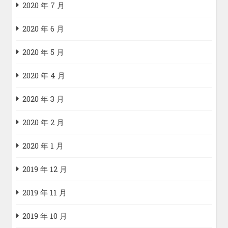
2020 年 7 月
2020 年 6 月
2020 年 5 月
2020 年 4 月
2020 年 3 月
2020 年 2 月
2020 年 1 月
2019 年 12 月
2019 年 11 月
2019 年 10 月