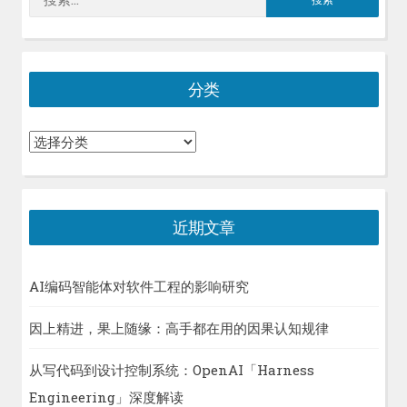
索：
分类
分
类
近期文章
AI编码智能体对软件工程的影响研究
因上精进，果上随缘：高手都在用的因果认知规律
从写代码到设计控制系统：OpenAI「Harness
Engineering」深度解读