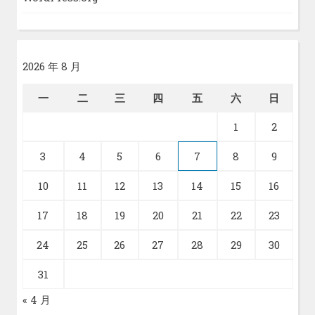
2026 年 8 月
一
二
三
四
五
六
日
1
2
3
4
5
6
7
8
9
10
11
12
13
14
15
16
17
18
19
20
21
22
23
24
25
26
27
28
29
30
31
« 4 月