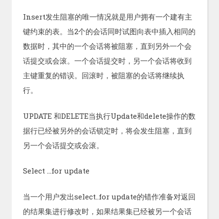
Insert发生阻塞的唯一情况就是用户拥有一个建有主
键约束的表。当2个的会话同时试图向表中插入相同的
数据时，其中的一个会话将被阻塞，直到另外一个会
话提交或会滚。一个会话提交时，另一个会话将收到
主键重复的错误。回滚时，被阻塞的会话将继续执
行。
UPDATE 和DELETE当执行Update和delete操作的数
据行已经被另外的会话锁定时，将会发生阻塞，直到
另一个会话提交或会滚。
Select …for update
当一个用户发出select..for update的错作准备对返回
的结果集进行修改时，如果结果集已经被另一个会话