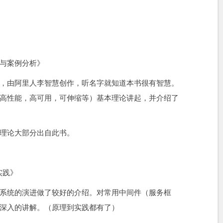
与案例分析》
，由阿里人李智慧创作，听名字就知道本书很有智慧。
高性能，高可用，可伸缩等）基本理论讲起，并介绍了
础理论大部分出自此书。
实践》
系统的演进做了较好的介绍。对常用中间件（服务框
较深入的讲解。（原理到实践都有了）