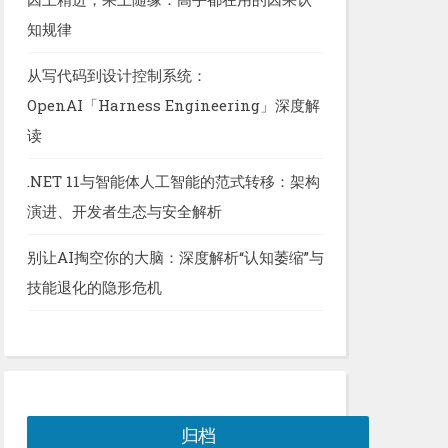
知规律
从写代码到设计控制系统：
OpenAI「Harness Engineering」深度解
读
.NET 11与智能体人工智能的范式转移：架构
演进、开发者生态与安全解析
别让AI掏空你的大脑：深度解析“认知萎缩”与
技能退化的隐形危机
归档