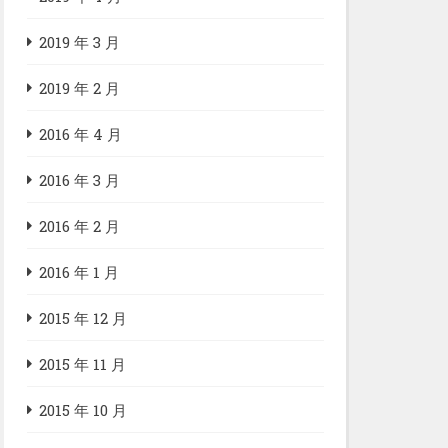
2019 年 3 月
2019 年 2 月
2016 年 4 月
2016 年 3 月
2016 年 2 月
2016 年 1 月
2015 年 12 月
2015 年 11 月
2015 年 10 月