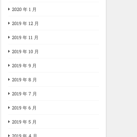
2020 年 1 月
2019 年 12 月
2019 年 11 月
2019 年 10 月
2019 年 9 月
2019 年 8 月
2019 年 7 月
2019 年 6 月
2019 年 5 月
2019 年 4 月