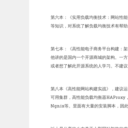
第六本：《实用负载均衡技术：网站性能
等知识，对系统了解负载均衡技术有帮助
第七本：《高性能电子商务平台构建：架
他讲的是国内一个开源商城的架构。一方
或者想了解此开源系统的人学习。不建议
第八本《高性能网站构建实战》，建议运维人
可用集群，高性能负载均衡器HAProxy，
Ngnix等。里面有大量的安装脚本，