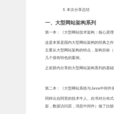
本次分享总结
一、大型网站架构系列
第一本：《大型网站技术架构：核心原理
这是本算是国内大型网站架构的经典之作
主要从大型网站架构的特点，架构目标（
几个很有特色的案例。
之前群内分享的大型网站架构系列的基
第二本：《大型网站系统与Java中间件
同样出自阿里的技术牛人。此书对分布式
架，数据访问层，消息中间件）做了比