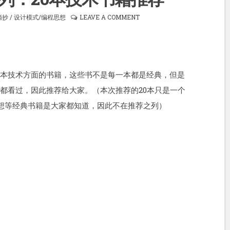
摘抄
/
设计模式/编程思想
LEAVE A COMMENT
0本技术方面的书籍，这些书不是每一本都是经典，但是
人都看过，因此推荐给大家。（本次推荐的20本只是一个
a编程思想等经典书籍是大家都知道，因此不在推荐之列）