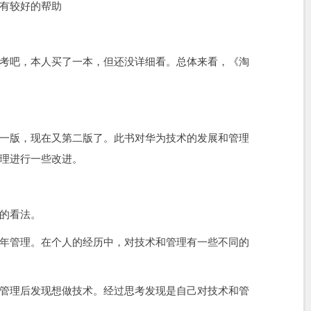
有较好的帮助
考吧，本人买了一本，但还没详细看。总体来看，《淘
一版，现在又第二版了。此书对华为技术的发展和管理
理进行一些改进。
的看法。
年管理。在个人的经历中，对技术和管理有一些不同的
管理后发现想做技术。经过思考发现是自己对技术和管