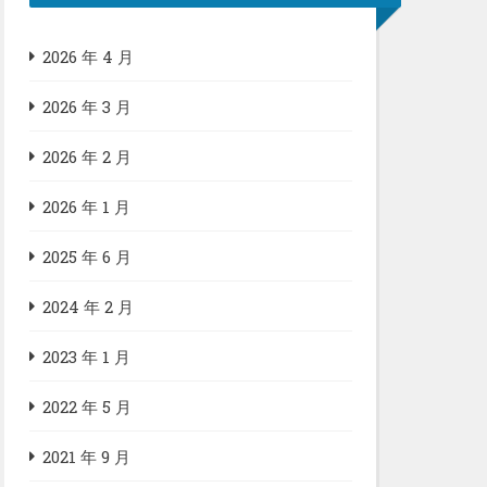
2026 年 4 月
2026 年 3 月
2026 年 2 月
2026 年 1 月
2025 年 6 月
2024 年 2 月
2023 年 1 月
2022 年 5 月
2021 年 9 月