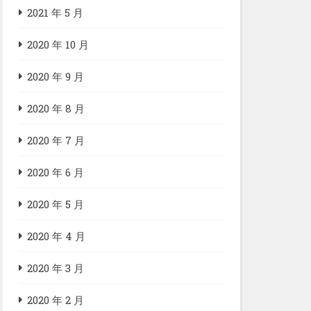
2021 年 5 月
2020 年 10 月
2020 年 9 月
2020 年 8 月
2020 年 7 月
2020 年 6 月
2020 年 5 月
2020 年 4 月
2020 年 3 月
2020 年 2 月