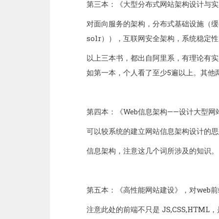
第三本：《大型分布式网站架构设计与实
对面向服务的架构，分布式基础设施（缓存
solr）），互联网安全架构，系统稳定
以上三本书，都出自阿里系，有理论有实
如第一本，个人看了至少5遍以上。其他
第四本：《Web信息架构——设计大型网
可以较系统的建立网站信息架构设计的思
信息架构，注意这几个词所涉及的知识。
第五本：《高性能网站建设》，对web
注意此处的前端不只是 JS,CSS,HT