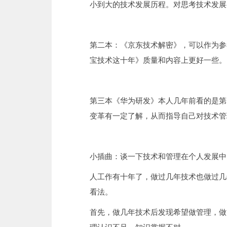
小到大的技术发展历程。对思考技术发展
第二本：《京东技术解密》，可以作为参
宝技术这十年》质量和内容上更好一些。
第三本《华为研发》本人几年前看的是第
变革有一定了解，从而指导自己对技术管
小插曲：谈一下技术和管理在个人发展中
人工作有十年了，做过几年技术也做过几
看法。
首先，做几年技术后发现希望做管理，做
理认识不足，知识掌握不对。