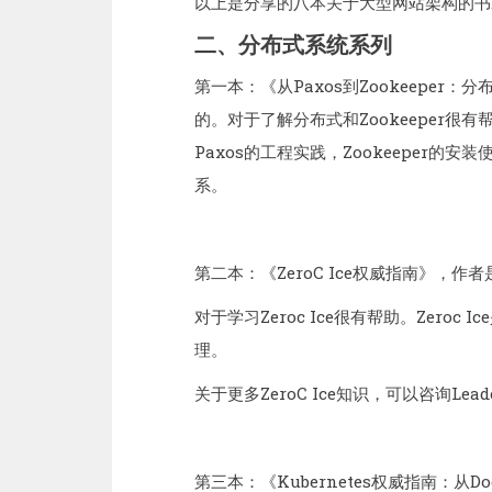
以上是分享的八本关于大型网站架构的书
二、分布式系统系列
第一本：《从Paxos到Zookeeper：
的。对于了解分布式和Zookeeper很有帮
Paxos的工程实践，Zookeeper的安
系。
第二本：《ZeroC Ice权威指南》，作者
对于学习Zeroc Ice很有帮助。Zeroc
理。
关于更多ZeroC Ice知识，可以咨询Leade
第三本：《Kubernetes权威指南：从Doc