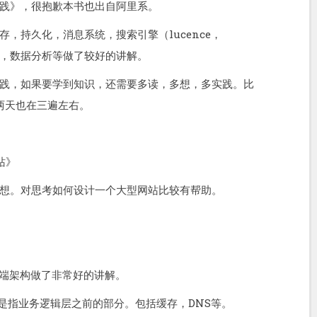
践》，很抱歉本书也出自阿里系。
，持久化，消息系统，搜索引擎（lucence，
性，数据分析等做了较好的讲解。
践，如果要学到知识，还需要多读，多想，多实践。比
两天也在三遍左右。
站》
想。对思考如何设计一个大型网站比较有帮助。
前端架构做了非常好的讲解。
ML，是指业务逻辑层之前的部分。包括缓存，DNS等。