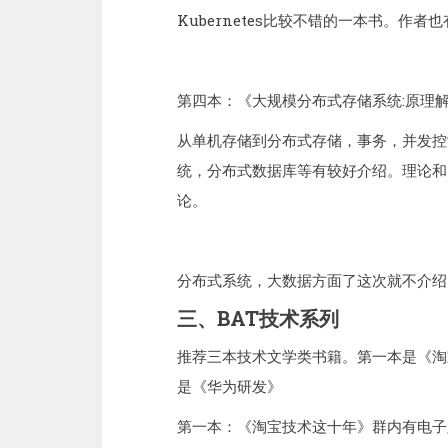
Kubernetes比较不错的一本书。作者也有
第四本：《大规模分布式存储系统:原理
从单机存储到分布式存储，事务，并发控
统，分布式数据库等有较好介绍。理论和
论。
分布式系统，大数据方面了这次就不介绍
三、BAT技术系列
推荐三本技术文学类书籍。第一本是《淘
是《华为研发》
第一本：《淘宝技术这十年》群内有电子