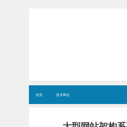
Skip
to
content
首页
技术网址
大型网站架构系