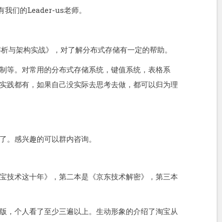
我们的Leader-us老师。
解析与架构实战》，对了解分布式存储有一定的帮助。
制等。对常用的分布式存储系统，键值系统，表格系
实践都有，如果自己没实际去思考去做，都可以归为理
了。感兴趣的可以群内咨询。
宝技术这十年》，第二本是《京东技术解密》，第三本
版，个人看了至少三遍以上。生动形象的介绍了淘宝从