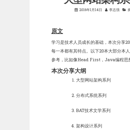
2016年1月14日
李志强
原文
学习是技术人员成长的基础，本次分享2
每一本都有其特点。以下20本大部分本
参考，比如像Head First，Jav
本次分享大纲
大型网站架构系列
分布式系统系列
BAT技术文学系列
架构设计系列