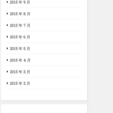
2015 年 9 月
2015 年 8 月
2015 年 7 月
2015 年 6 月
2015 年 5 月
2015 年 4 月
2015 年 3 月
2015 年 2 月