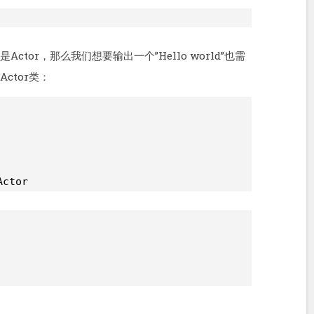
Actor，那么我们想要输出一个”Hello world”也需
Actor类：
Actor