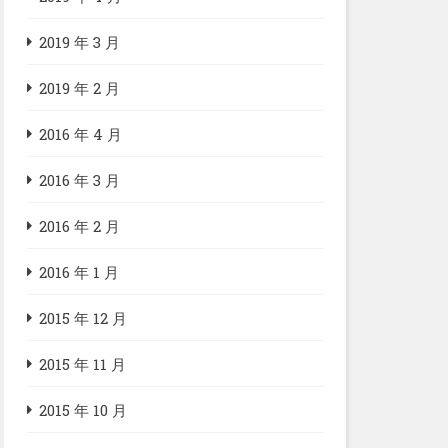
2019 年 3 月
2019 年 2 月
2016 年 4 月
2016 年 3 月
2016 年 2 月
2016 年 1 月
2015 年 12 月
2015 年 11 月
2015 年 10 月