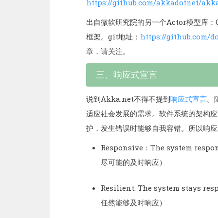
https://github.com/akkadotnet/akk
出自微软研究院的另一个Actor模型库：
框架。git地址：
https://github.com/d
章，请关注。
三、响应式宣言
说到Akka.net不得不提到
响应式宣言
。
适应社会发展的需求。软件系统的架构应
护，发生错误时能够自我容错。所以响应
Responsive：The system respon
尽可能的及时响应）
Resilient: The system stays 
任然能够及时响应）