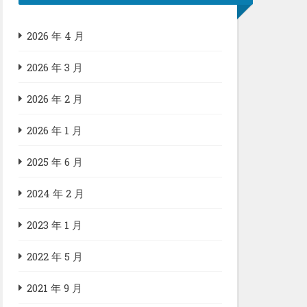
2026 年 4 月
2026 年 3 月
2026 年 2 月
2026 年 1 月
2025 年 6 月
2024 年 2 月
2023 年 1 月
2022 年 5 月
2021 年 9 月