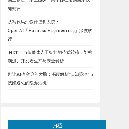
知规律
从写代码到设计控制系统：
OpenAI「Harness Engineering」深度解
读
.NET 11与智能体人工智能的范式转移：架构
演进、开发者生态与安全解析
别让AI掏空你的大脑：深度解析“认知萎缩”与
技能退化的隐形危机
归档