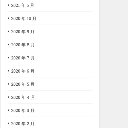
2021 年 5 月
2020 年 10 月
2020 年 9 月
2020 年 8 月
2020 年 7 月
2020 年 6 月
2020 年 5 月
2020 年 4 月
2020 年 3 月
2020 年 2 月