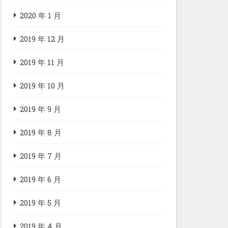
2020 年 1 月
2019 年 12 月
2019 年 11 月
2019 年 10 月
2019 年 9 月
2019 年 8 月
2019 年 7 月
2019 年 6 月
2019 年 5 月
2019 年 4 月