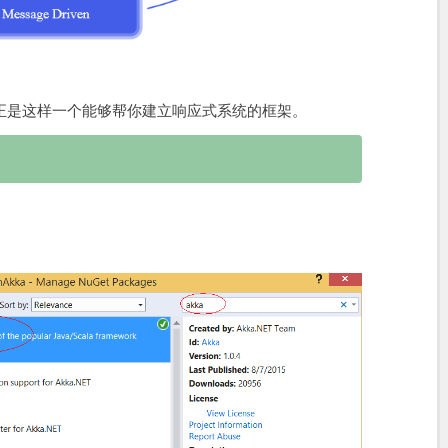
et正是这样一个能够帮你建立响应式系统的框架。