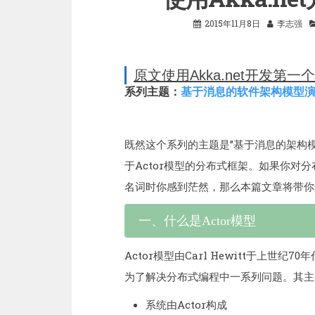
2015年11月8日
李志强
原文使用Akka.net开发第
系列主题：
基于消息的软件架构模型
既然这个系列的主题是”基于消息的架构模型演
于Actor模型的分布式框架。如果你对分
名词时你感到茫然，那么本篇文章将带你
一、什么是Actor模型
Actor模型由Carl Hewitt于上世
为了解决分布式编程中一系列问题。其主
系统由Actor构成