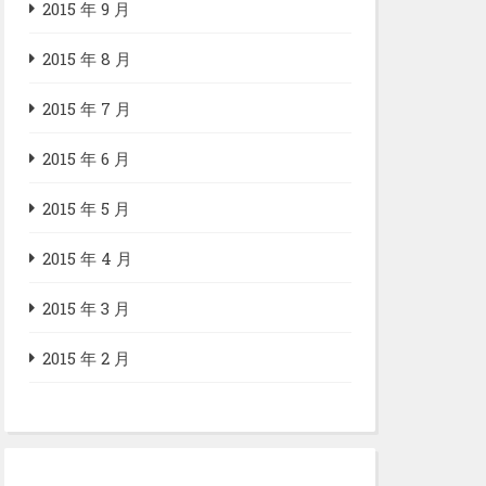
2015 年 9 月
2015 年 8 月
2015 年 7 月
2015 年 6 月
2015 年 5 月
2015 年 4 月
2015 年 3 月
2015 年 2 月