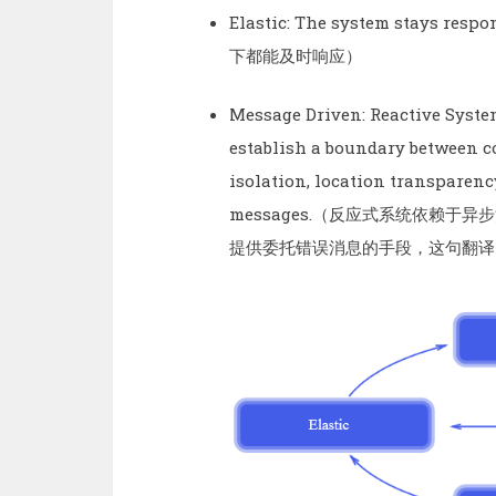
Elastic: The system stays r
下都能及时响应）
Message Driven: Reactive Syst
establish a boundary between c
isolation, location transparenc
messages.（反应式系统依赖
提供委托错误消息的手段，这句翻译