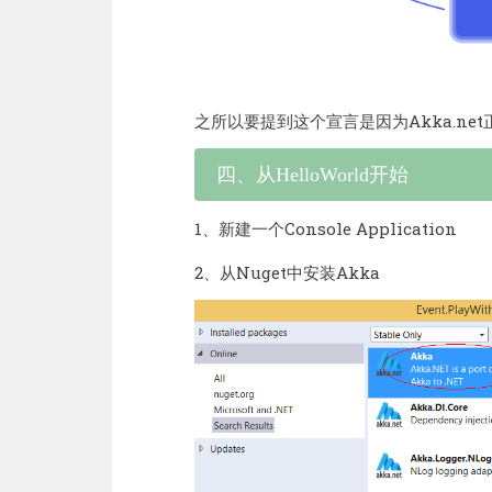
之所以要提到这个宣言是因为Akka.n
四、从HelloWorld开始
1、新建一个Console Application
2、从Nuget中安装Akka