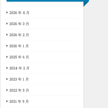
2026 年 4 月
2026 年 3 月
2026 年 2 月
2026 年 1 月
2025 年 6 月
2024 年 2 月
2023 年 1 月
2022 年 5 月
2021 年 9 月