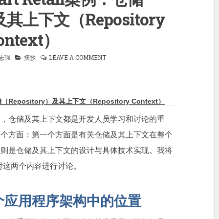
）及其上下文（Repository
ontext）
志强
摘抄
LEAVE A COMMENT
Repository）及其上下文（Repository Context）
中，仓储及其上下文都是开发人员学习和讨论的重
两个方面：第一个方面是有关仓储及其上下文在整个
，则是仓储及其上下文的设计与具体技术实现。我将
案例，对这两个内容进行讨论。
个应用程序架构中的位置