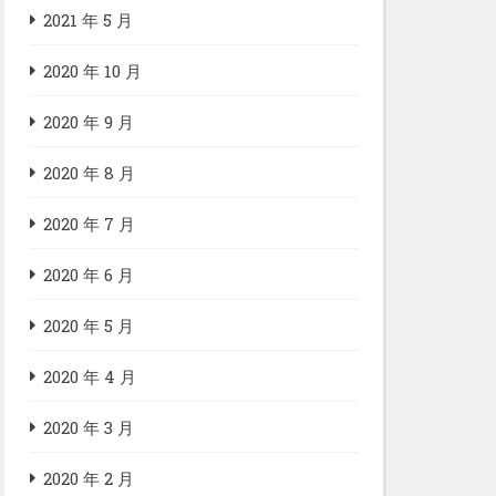
2021 年 5 月
2020 年 10 月
2020 年 9 月
2020 年 8 月
2020 年 7 月
2020 年 6 月
2020 年 5 月
2020 年 4 月
2020 年 3 月
2020 年 2 月