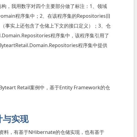
目结构，我用数字对四个主要部分做了标注：1、领域
.Domain程序集中；2、在该程序集的Repositories目
（事实上还包含了仓储上下文的接口定义）；3、仓
.Domain.Repositories程序集中，该程序集引用了
yteartRetail.Domain.Repositories程序集中提供
。
t Retail案例中，基于Entity Framework的仓
计与实现
，有基于NHibernate的仓储实现，也有基于