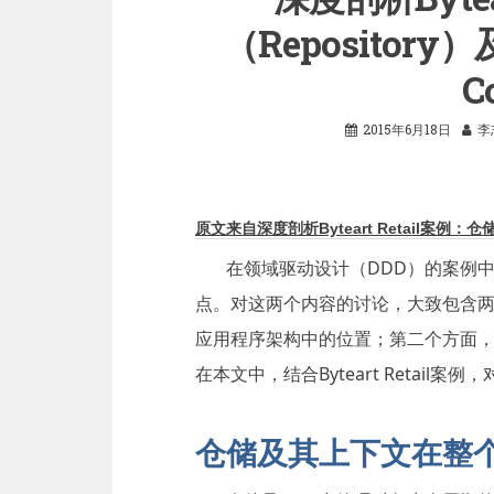
（Repository
C
2015年6月18日
李
原文来自深度剖析Byteart Retail案例：仓储（
在领域驱动设计（DDD）的案例
点。对这两个内容的讨论，大致包含
应用程序架构中的位置；第二个方面
在本文中，结合Byteart Retail
仓储及其上下文在整