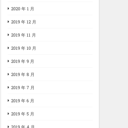
2020 年 1 月
2019 年 12 月
2019 年 11 月
2019 年 10 月
2019 年 9 月
2019 年 8 月
2019 年 7 月
2019 年 6 月
2019 年 5 月
2019 年 4 月