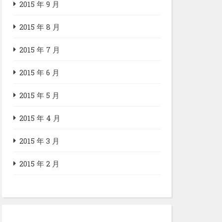
2015 年 9 月
2015 年 8 月
2015 年 7 月
2015 年 6 月
2015 年 5 月
2015 年 4 月
2015 年 3 月
2015 年 2 月