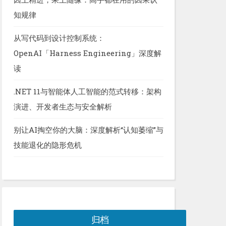
知规律
从写代码到设计控制系统：
OpenAI「Harness Engineering」深度解
读
.NET 11与智能体人工智能的范式转移：架构
演进、开发者生态与安全解析
别让AI掏空你的大脑：深度解析“认知萎缩”与
技能退化的隐形危机
归档