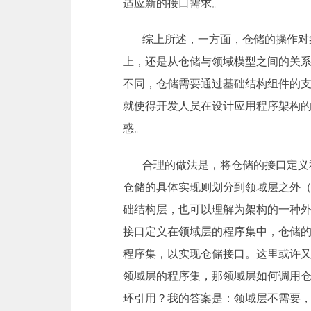
适应新的接口需求。
综上所述，一方面，仓储的操作对
上，还是从仓储与领域模型之间的关
不同，仓储需要通过基础结构组件的
就使得开发人员在设计应用程序架构
惑。
合理的做法是，将仓储的接口定义
仓储的具体实现则划分到领域层之外
础结构层，也可以理解为架构的一种外
接口定义在领域层的程序集中，仓储
程序集，以实现仓储接口。这里或许
领域层的程序集，那领域层如何调用
环引用？我的答案是：领域层不需要