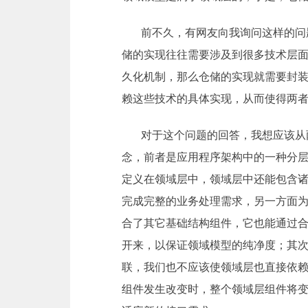
前不久，有网友向我询问这样的问
储的实现往往需要涉及到很多技术层
久化机制，那么仓储的实现就需要封装
赖这些技术的具体实现，从而使得两
对于这个问题的回答，我想应该从
念，前者是应用程序架构中的一种分
定义在领域层中，领域层中还能包含
完成完整的业务处理需求，另一方面
合了其它基础结构组件，它也能通过
开来，以保证领域模型的纯净度；其
联，我们也不应该使领域层也直接依
组件发生改变时，整个领域层组件将