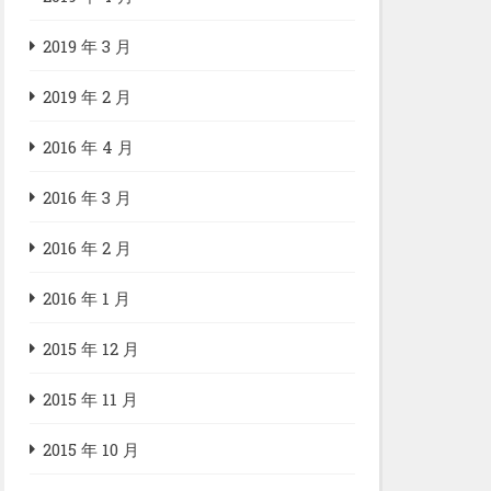
2019 年 3 月
2019 年 2 月
2016 年 4 月
2016 年 3 月
2016 年 2 月
2016 年 1 月
2015 年 12 月
2015 年 11 月
2015 年 10 月