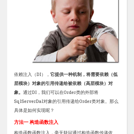
依赖注入（DI），
它提供一种机制，将需要依赖（低
层模块）对象的引用传递给被依赖（高层模块）对
象。
通过DI，我们可以在Order类的外部将
SqlServerDal对象的引用传递给Order类对象。那么
具体是如何实现呢？
方法一 构造函数注入
构造函数函数注入，毫无疑问通过构造函数传递依