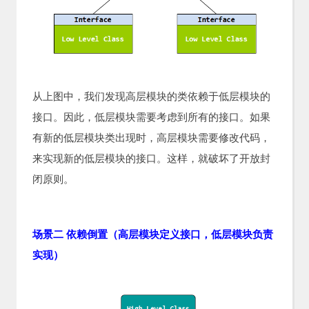
从上图中，我们发现高层模块的类依赖于低层模块的
接口。因此，低层模块需要考虑到所有的接口。如果
有新的低层模块类出现时，高层模块需要修改代码，
来实现新的低层模块的接口。这样，就破坏了开放封
闭原则。
场景二 依赖倒置（高层模块定义接口，低层模块负责
实现）