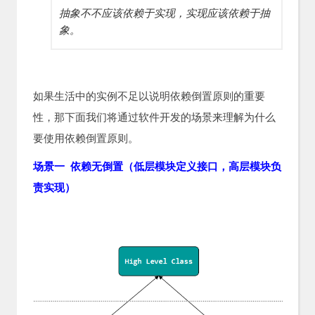
抽象不不应该依赖于实现，实现应该依赖于抽
象。
如果生活中的实例不足以说明依赖倒置原则的重要
性，那下面我们将通过软件开发的场景来理解为什么
要使用依赖倒置原则。
场景一 依赖无倒置（低层模块定义接口，高层模块负
责实现）