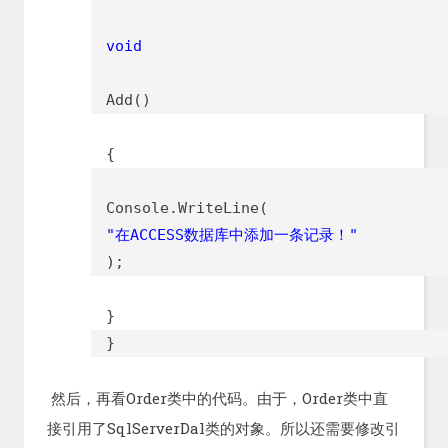
void
Add()
{
Console.WriteLine(
"在ACCESS数据库中添加一条记录！"
);
}
}
然后，再看Order类中的代码。由于，Order类中直
接引用了SqlServerDal类的对象。所以还需要修改引