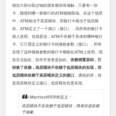
相信大部分取过钱的朋友都深有感触，只要有一张
卡，随便到哪一家银行的ATM都能取钱。在这个场景
中，ATM相当于高层模块，而银行卡相当于低层模
块。ATM定义了一个插口（接口），供所有的银行卡
插入使用。也就是说，ATM不依赖于具体的哪种银行
卡。它只需定义好银行卡的规格参数（接口），所有
实现了这种规格参数的银行卡都能在ATM上使用。现
实生活如此，软件开发更是如此。
依赖倒置原则，它
转换了依赖，高层模块不依赖于低层模块的实现，而
低层模块依赖于高层模块定义的接口
。通俗的讲，就
是高层模块定义接口，低层模块负责实现。
Bob Martins对DIP的定义：
高层模块不应依赖于低层模块，两者应该依赖
于抽象。