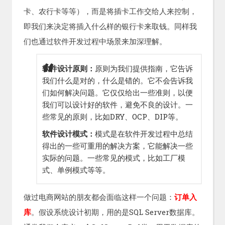
卡、农行卡等等），而是将插卡工作交给人来控制，
即我们来决定将插入什么样的银行卡来取钱。同样我
们也通过软件开发过程中场景来加深理解。
软件设计原则：
原则为我们提供指南，它告诉
我们什么是对的，什么是错的。它不会告诉我
们如何解决问题。它仅仅给出一些准则，以便
我们可以设计好的软件，避免不良的设计。一
些常见的原则，比如DRY、OCP、DIP等。
软件设计模式：
模式是在软件开发过程中总结
得出的一些可重用的解决方案，它能解决一些
实际的问题。一些常见的模式，比如工厂模
式、单例模式等等。
做过电商网站的朋友都会面临这样一个问题：
订单入
库
。假设系统设计初期，用的是SQL Server数据库。