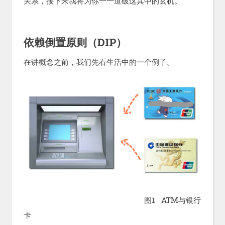
关系，接下来我将为你一一道破这其中的玄机。
依赖倒置原则（DIP）
在讲概念之前，我们先看生活中的一个例子。
图1 ATM与银行
卡