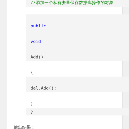
//添加一个私有变量保存数据库操作的对象
public
void
Add()
{
dal.Add();
}
}
输出结果：