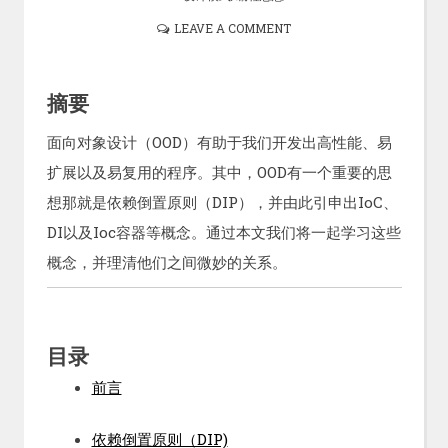
LEAVE A COMMENT
摘要
面向对象设计（OOD）有助于我们开发出高性能、易
扩展以及易复用的程序。其中，OOD有一个重要的思
想那就是依赖倒置原则（DIP），并由此引申出IoC、
DI以及Ioc容器等概念。通过本文我们将一起学习这些
概念，并理清他们之间微妙的关系。
目录
前言
依赖倒置原则（DIP)