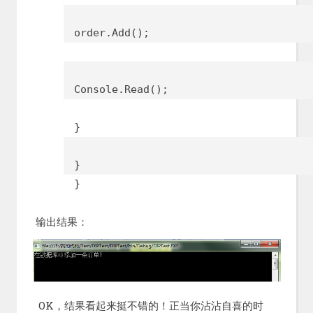
order.Add();
Console.Read();
}
}
}
输出结果：
OK，结果看起来挺不错的！正当你沾沾自喜的时