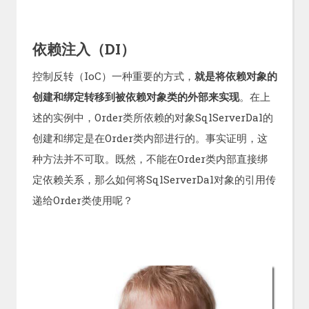
依赖注入（DI）
控制反转（IoC）一种重要的方式，
就是将依赖对象的
创建和绑定转移到被依赖对象类的外部来实现
。在上
述的实例中，Order类所依赖的对象SqlServerDal的
创建和绑定是在Order类内部进行的。事实证明，这
种方法并不可取。既然，不能在Order类内部直接绑
定依赖关系，那么如何将SqlServerDal对象的引用传
递给Order类使用呢？