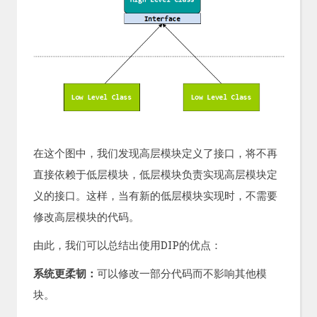
在这个图中，我们发现高层模块定义了接口，将不再
直接依赖于低层模块，低层模块负责实现高层模块定
义的接口。这样，当有新的低层模块实现时，不需要
修改高层模块的代码。
由此，我们可以总结出使用DIP的优点：
系统更柔韧：
可以修改一部分代码而不影响其他模
块。