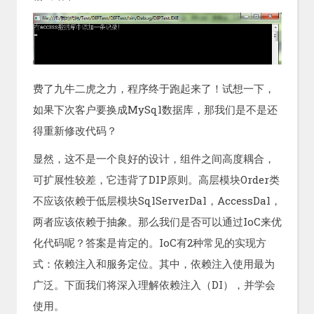
费了九牛二虎之力，程序终于跑起来了！试想一下，
如果下次客户要换成MySql数据库，那我们是不是还
得重新修改代码？
显然，这不是一个良好的设计，组件之间高度耦合，
可扩展性较差，它违背了DIP原则。高层模块Order类
不应该依赖于低层模块SqlServerDal，AccessDal，
两者应该依赖于抽象。那么我们是否可以通过IoC来优
化代码呢？答案是肯定的。IoC有2种常见的实现方
式：依赖注入和服务定位。其中，依赖注入使用最为
广泛。下面我们将深入理解依赖注入（DI），并学会
使用。