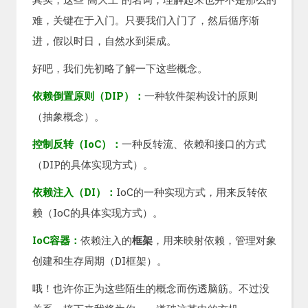
难，关键在于入门。只要我们入门了，然后循序渐
进，假以时日，自然水到渠成。
好吧，我们先初略了解一下这些概念。
依赖倒置原则（DIP）：
一种软件架构设计的原则
（抽象概念）。
控制反转（IoC）：
一种反转流、依赖和接口的方式
（DIP的具体实现方式）。
依赖注入（DI）：
IoC的一种实现方式，用来反转依
赖（IoC的具体实现方式）。
IoC容器：
依赖注入的
框架
，用来映射依赖，管理对象
创建和生存周期（DI框架）。
哦！也许你正为这些陌生的概念而伤透脑筋。不过没