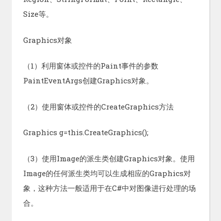
Size等。
Graphics对象
（1）利用窗体或控件的Paint事件的参数
PaintEventArgs创建Graphics对象。
（2）使用窗体或控件的CreateGraphics方法
Graphics g=this.CreateGraphics();
（3）使用Image的派生类创建Graphics对象。使用
Image的任何派生类均可以生成相应的Graphics对
象，这种方法一般适用于在C#中对图像进行处理的场
合。