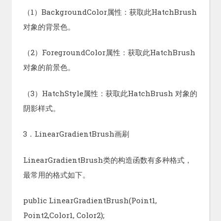
（1）BackgroundColor属性：获取此HatchBrush
对象的背景色。
（2）ForegroundColor属性：获取此HatchBrush
对象的前景色。
（3）HatchStyle属性：获取此HatchBrush 对象的
阴影样式。
3．LinearGradientBrush画刷
LinearGradientBrush类的构造函数有多种格式，
最常用的格式如下。
public LinearGradientBrush(Point1,
Point2,Color1, Color2);