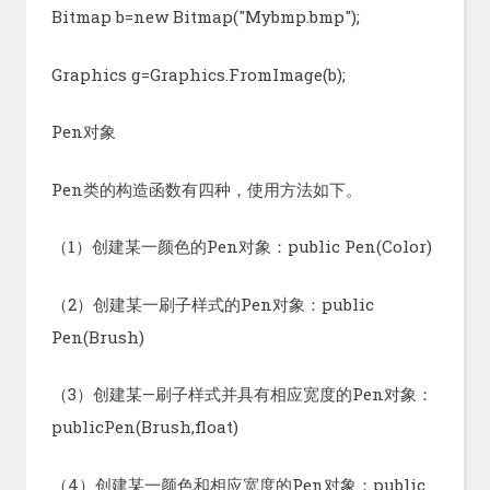
Bitmap b=new Bitmap("Mybmp.bmp");
Graphics g=Graphics.FromImage(b);
Pen对象
Pen类的构造函数有四种，使用方法如下。
（1）创建某一颜色的Pen对象：public Pen(Color)
（2）创建某一刷子样式的Pen对象：public
Pen(Brush)
（3）创建某—刷子样式并具有相应宽度的Pen对象：
publicPen(Brush,float)
（4）创建某一颜色和相应宽度的Pen对象：public