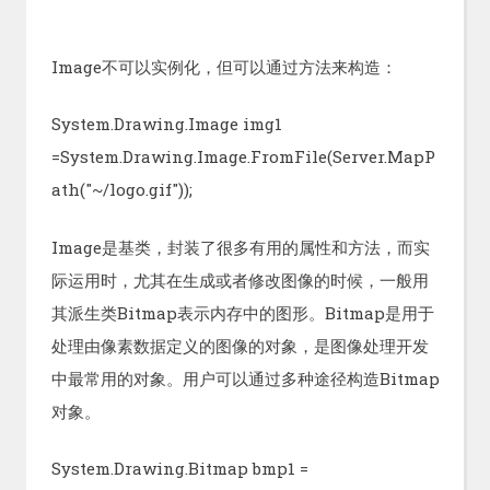
Image不可以实例化，但可以通过方法来构造：
System.Drawing.Image img1
=System.Drawing.Image.FromFile(Server.MapP
ath("~/logo.gif"));
Image是基类，封装了很多有用的属性和方法，而实
际运用时，尤其在生成或者修改图像的时候，一般用
其派生类Bitmap表示内存中的图形。Bitmap是用于
处理由像素数据定义的图像的对象，是图像处理开发
中最常用的对象。用户可以通过多种途径构造Bitmap
对象。
System.Drawing.Bitmap bmp1 =