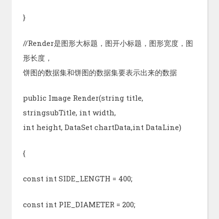
}
//Render是图形大标题，图开小标题，图形宽度，图
形长度，
饼图的数据集和饼图的数据集要表示出来的数据
public Image Render(string title,
stringsubTitle, int width,
int height, DataSet chartData,int DataLine)
{
const int SIDE_LENGTH = 400;
const int PIE_DIAMETER = 200;