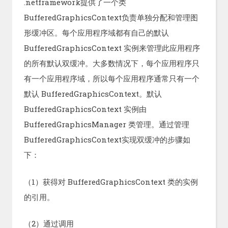
.netframework提供了一个类
BufferedGraphicsContext负责单独分配和管理图
形缓冲区。每个应用程序域都有自己的默认
BufferedGraphicsContext 实例来管理此应用程序
的所有默认双缓冲。大多数情况下，每个应用程序只
有一个应用程序域，所以每个应用程序通常只有一个
默认 BufferedGraphicsContext。默认
BufferedGraphicsContext 实例由
BufferedGraphicsManager 类管理。通过管理
BufferedGraphicsContext实现双缓冲的步骤如
下：
（1）获得对 BufferedGraphicsContext 类的实例
的引用。
（2）通过调用