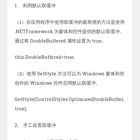
1、 利用默认双缓冲
（1）在应用程序中使用双缓冲的最简便的方法是使用
.NETFramework 为窗体和控件提供的默认双缓冲。
通过将 DoubleBuffered 属性设置为 true。
this.DoubleBuffered=true;
（2）使用 SetStyle 方法可以为 Windows 窗体和所
创作的 Windows 控件启用默认双缓冲。
SetStyle(ControlStyles.OptimizedDoubleBuffer,
true);
2、 手工设置双缓冲