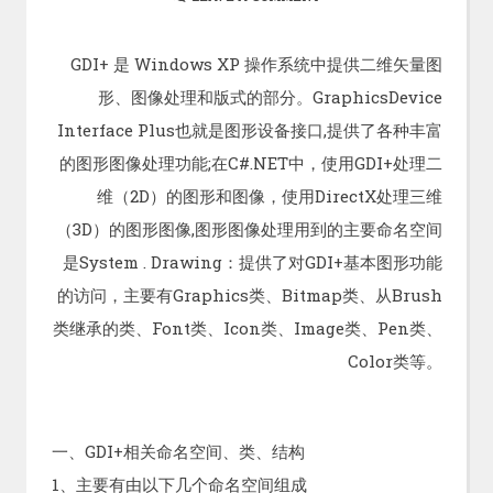
GDI+ 是 Windows XP 操作系统中提供二维矢量图
形、图像处理和版式的部分。GraphicsDevice
Interface Plus也就是图形设备接口,提供了各种丰富
的图形图像处理功能;在C#.NET中，使用GDI+处理二
维（2D）的图形和图像，使用DirectX处理三维
（3D）的图形图像,图形图像处理用到的主要命名空间
是System . Drawing：提供了对GDI+基本图形功能
的访问，主要有Graphics类、Bitmap类、从Brush
类继承的类、Font类、Icon类、Image类、Pen类、
Color类等。
一、GDI+相关命名空间、类、结构
1、主要有由以下几个命名空间组成