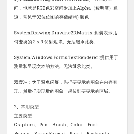
间，也就是RGB色彩空间附加上Alpha（透明度）通
道，常见于32位位图的存储结构) 颜色
System.Drawing.Drawing2D.Matrix :封装表示几
何变换的 3 x 3 仿射矩阵。无法继承此类。
System.Windows.Forms.TextRenderer :提供用于
测量和呈现文本的方法。无法继承此类。
双缓冲：为了避免闪屏，先把要显示的图象在内存实
现，然后把实现后的图象一起传到要显示的区域。
2、常用类型
主要类型
Graphics、Pen、Brush、Color、Font、
Region、StringFormat、Point、Rectangle、