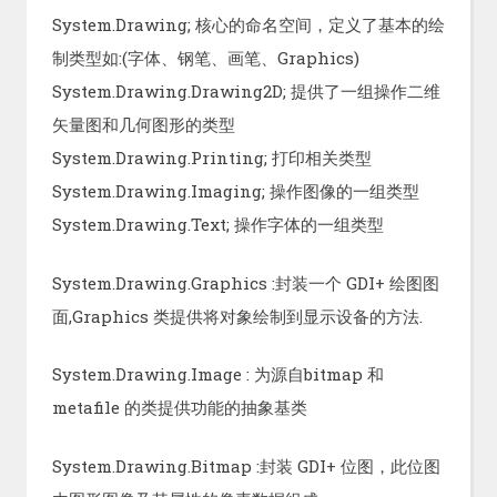
System.Drawing; 核心的命名空间，定义了基本的绘
制类型如:(字体、钢笔、画笔、Graphics)
System.Drawing.Drawing2D; 提供了一组操作二维
矢量图和几何图形的类型
System.Drawing.Printing; 打印相关类型
System.Drawing.Imaging; 操作图像的一组类型
System.Drawing.Text; 操作字体的一组类型
System.Drawing.Graphics :封装一个 GDI+ 绘图图
面,Graphics 类提供将对象绘制到显示设备的方法.
System.Drawing.Image : 为源自bitmap 和
metafile 的类提供功能的抽象基类
System.Drawing.Bitmap :封装 GDI+ 位图，此位图