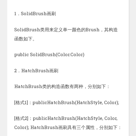
1．SolidBrush画刷
SolidBrush类用来定义单一颜色的Brush，其构造
函数如下。
public SolidBrush(Color.Color)
2．HatchBrush画刷
HatchBrush类的构造函数有两种，分别如下：
[格式1]：publicHatchBrush(HatchStyle, Color);
[格式2]：publicHatchBrush(HatchStyle, Color,
Color); HatchBrush画刷具有三个属性，分别如下：