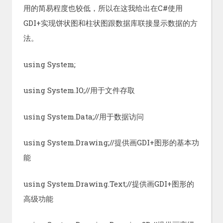
用的简易程度也较低，所以在这我给出在C#使用
GDI+实现饼状图和柱状图跟数据库联接显示数据的方
法。
using System;
using System.IO;//用于文件存取
using System.Data;//用于数据访问
using System.Drawing;//提供画GDI+图形的基本功
能
using System.Drawing.Text;//提供画GDI+图形的
高级功能