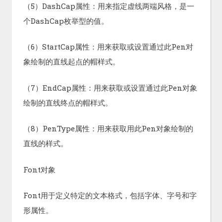
（5）DashCap属性：用来指定虚线两端风格，是一
个DashCap枚举型的值。
（6）StartCap属性：用来获取或设置通过此Pen对
象绘制的直线起点的帽样式。
（7）EndCap属性：用来获取或设置通过此Pen对象
绘制的直线终点的帽样式。
（8）PenType属性：用来获取用此Pen对象绘制的
直线的样式。
Font对象
Font用于定义特定的文本格式，包括字体、字号和字
形属性。