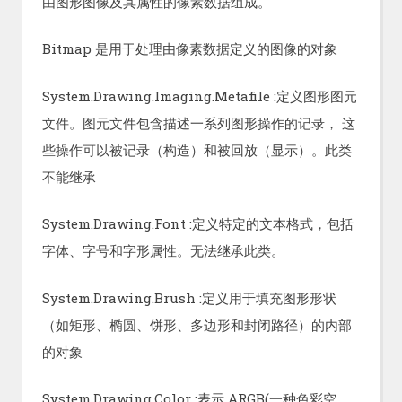
由图形图像及其属性的像素数据组成。
Bitmap 是用于处理由像素数据定义的图像的对象
System.Drawing.Imaging.Metafile :定义图形图元
文件。图元文件包含描述一系列图形操作的记录， 这
些操作可以被记录（构造）和被回放（显示）。此类
不能继承
System.Drawing.Font :定义特定的文本格式，包括
字体、字号和字形属性。无法继承此类。
System.Drawing.Brush :定义用于填充图形形状
（如矩形、椭圆、饼形、多边形和封闭路径）的内部
的对象
System.Drawing.Color :表示 ARGB(一种色彩空