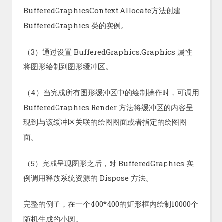
BufferedGraphicsContext.Allocate方法创建
BufferedGraphics 类的实例。
（3）通过设置 BufferedGraphics.Graphics 属性
将图形绘制到图形缓冲区。
（4）当完成所有图形缓冲区中的绘制操作时，可调用
BufferedGraphics.Render 方法将缓冲区的内容呈
现到与该缓冲区关联的绘图图面或者指定的绘图图
面。
（5）完成呈现图形之后，对 BufferedGraphics 实
例调用释放系统资源的 Dispose 方法。
完整的例子，在一个400*400的矩形框内绘制10000个
随机生成的小圆。