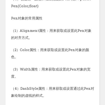
Pen(Color,float)
Pen对象的常用属性
（1）Alignment属性：用来获取或设置此Pen对象
的对齐方式。
（2）Color属性：用来获取或设置此Pen对象的颜
色。
（3）Width属性：用来获取或设置此Pen对象的宽
度。
（4）DashStyle属性：用来获取或设置通过此Pen对
象绘制的虚线的样式。