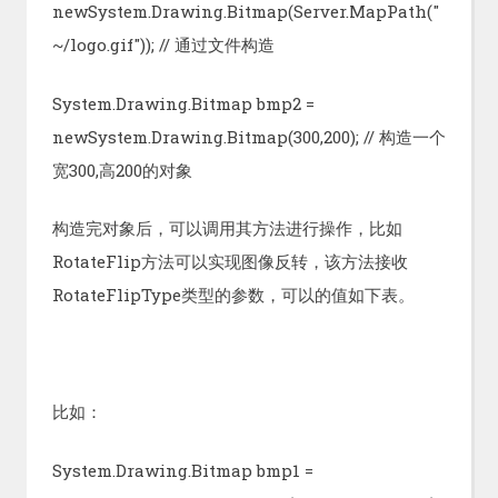
newSystem.Drawing.Bitmap(Server.MapPath("
~/logo.gif")); // 通过文件构造
System.Drawing.Bitmap bmp2 =
newSystem.Drawing.Bitmap(300,200); // 构造一个
宽300,高200的对象
构造完对象后，可以调用其方法进行操作，比如
RotateFlip方法可以实现图像反转，该方法接收
RotateFlipType类型的参数，可以的值如下表。
比如：
System.Drawing.Bitmap bmp1 =