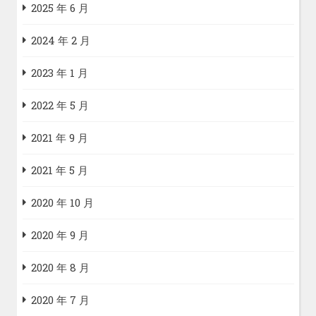
2025 年 6 月
2024 年 2 月
2023 年 1 月
2022 年 5 月
2021 年 9 月
2021 年 5 月
2020 年 10 月
2020 年 9 月
2020 年 8 月
2020 年 7 月