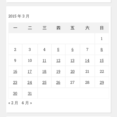
2015 年 3 月
一
二
三
四
五
六
日
1
2
3
4
5
6
7
8
9
10
11
12
13
14
15
16
17
18
19
20
21
22
23
24
25
26
27
28
29
30
31
« 2 月
4 月 »