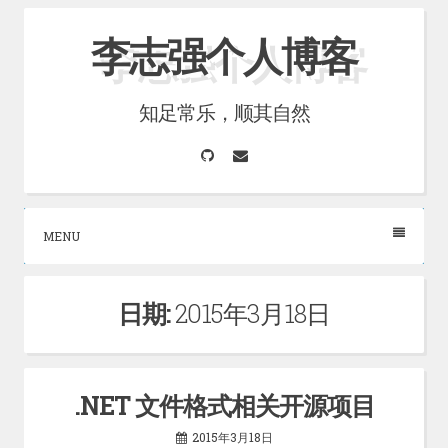
Skip
李志强个人博客
to
content
知足常乐，顺其自然
GitHub
Email
MENU
日期:
2015年3月18日
.NET 文件格式相关开源项目
2015年3月18日