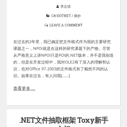
李志强
C#/DOTNET
/
摘抄
LEAVE A COMMENT
在过去的2年里，我已确定把文件格式作为我的主要研究
课题之一，NPOI就是在这样的研究课题下的产物。尽管
从严格意义上讲NPOI只是POI的.NET版本，并不是我创造
的，但是在开发过程中，我对OLE2有了深入的理解和认
识，也对Office 97-2003的文件格式有了截然不同的认
识。如果在过去，有人问我[……]
查看更多……
.NET文件抽取框架 Toxy新手