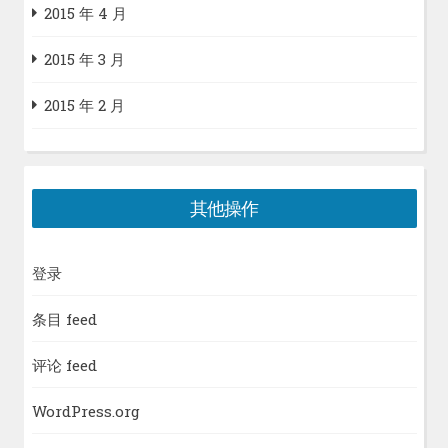
2015 年 4 月
2015 年 3 月
2015 年 2 月
其他操作
登录
条目 feed
评论 feed
WordPress.org