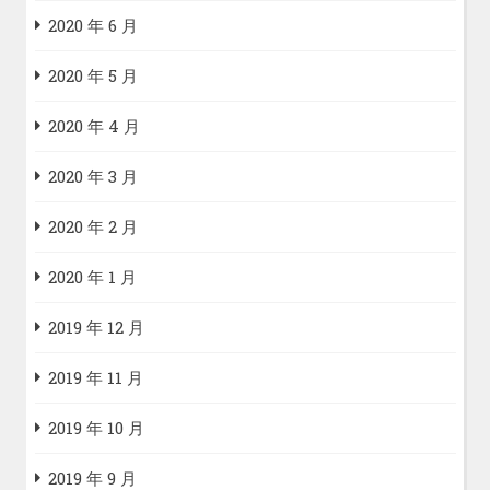
2020 年 6 月
2020 年 5 月
2020 年 4 月
2020 年 3 月
2020 年 2 月
2020 年 1 月
2019 年 12 月
2019 年 11 月
2019 年 10 月
2019 年 9 月