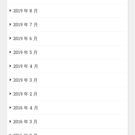
2019 年 8 月
2019 年 7 月
2019 年 6 月
2019 年 5 月
2019 年 4 月
2019 年 3 月
2019 年 2 月
2016 年 4 月
2016 年 3 月