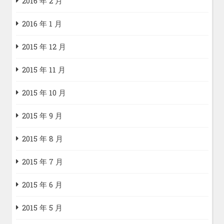
2016 年 2 月
2016 年 1 月
2015 年 12 月
2015 年 11 月
2015 年 10 月
2015 年 9 月
2015 年 8 月
2015 年 7 月
2015 年 6 月
2015 年 5 月