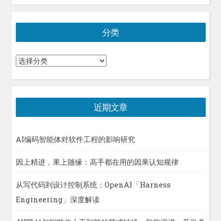
分类
分
类
近期文章
AI编码智能体对软件工程的影响研究
因上精进，果上随缘：高手都在用的因果认知规律
从写代码到设计控制系统：OpenAI「Harness
Engineering」深度解读