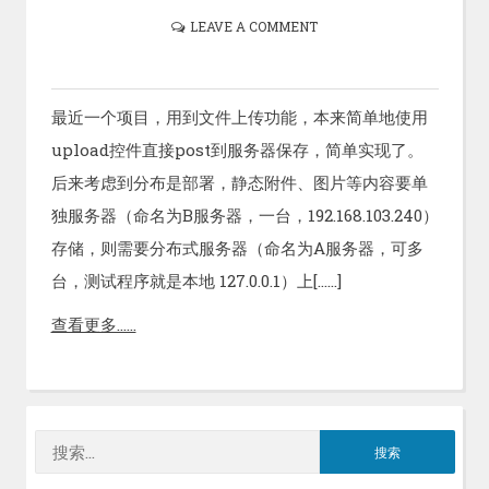
LEAVE A COMMENT
最近一个项目，用到文件上传功能，本来简单地使用
upload控件直接post到服务器保存，简单实现了。
后来考虑到分布是部署，静态附件、图片等内容要单
独服务器（命名为B服务器，一台，192.168.103.240）
存储，则需要分布式服务器（命名为A服务器，可多
台，测试程序就是本地 127.0.0.1）上[……]
查看更多……
搜
索：