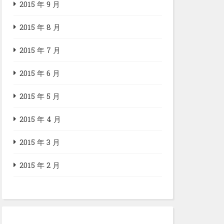
2015 年 9 月
2015 年 8 月
2015 年 7 月
2015 年 6 月
2015 年 5 月
2015 年 4 月
2015 年 3 月
2015 年 2 月