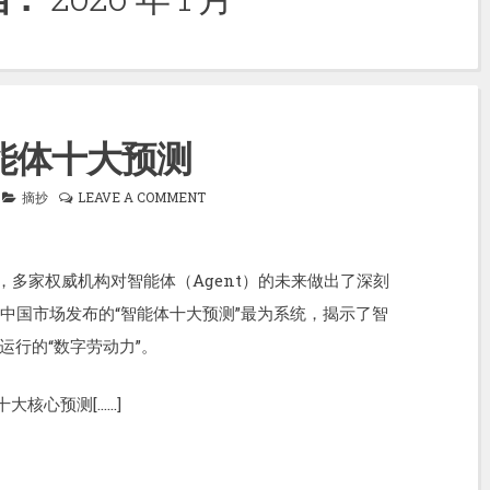
智能体十大预测
摘抄
LEAVE A COMMENT
下，多家权威机构对智能体（Agent）的未来做出了深刻
中国市场发布的“智能体十大预测”最为系统，揭示了智
运行的“数字劳动力”。
大核心预测[……]