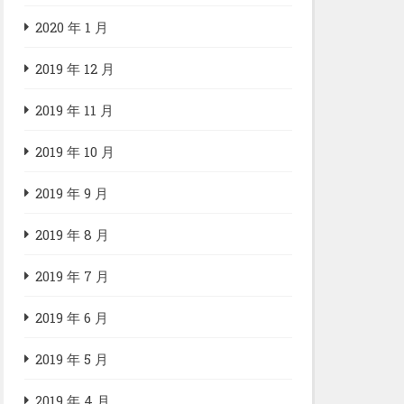
2020 年 1 月
2019 年 12 月
2019 年 11 月
2019 年 10 月
2019 年 9 月
2019 年 8 月
2019 年 7 月
2019 年 6 月
2019 年 5 月
2019 年 4 月