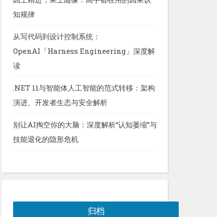
知规律
从写代码到设计控制系统：
OpenAI「Harness Engineering」深度解
读
.NET 11与智能体人工智能的范式转移：架构
演进、开发者生态与安全解析
别让AI掏空你的大脑：深度解析“认知萎缩”与
技能退化的隐形危机
归档