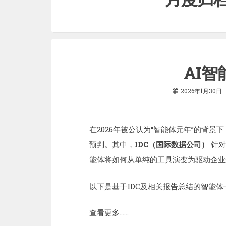
AI
2026年1月30日
在2026年被公认为“智能体元年”的背景
预判。其中，
IDC（国际数据公司）
针对
能体将如何从单纯的工具演变为驱动企业
以下是基于IDC及相关报告总结的智能体十
查看更多……