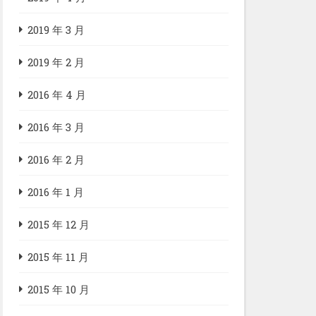
2019 年 3 月
2019 年 2 月
2016 年 4 月
2016 年 3 月
2016 年 2 月
2016 年 1 月
2015 年 12 月
2015 年 11 月
2015 年 10 月