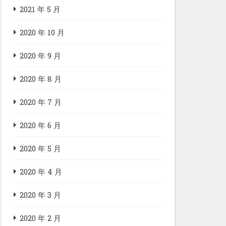
2021 年 5 月
2020 年 10 月
2020 年 9 月
2020 年 8 月
2020 年 7 月
2020 年 6 月
2020 年 5 月
2020 年 4 月
2020 年 3 月
2020 年 2 月