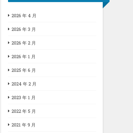
2026 年 4 月
2026 年 3 月
2026 年 2 月
2026 年 1 月
2025 年 6 月
2024 年 2 月
2023 年 1 月
2022 年 5 月
2021 年 9 月