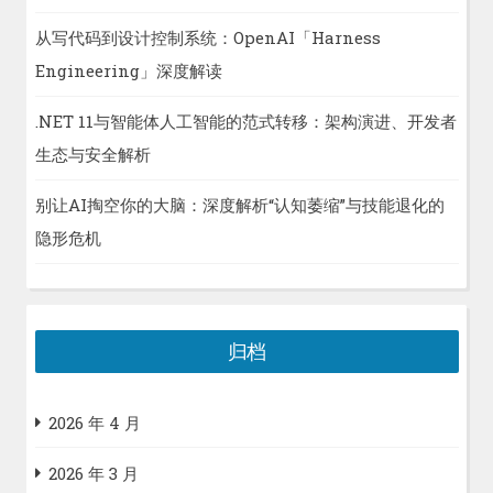
从写代码到设计控制系统：OpenAI「Harness
Engineering」深度解读
.NET 11与智能体人工智能的范式转移：架构演进、开发者
生态与安全解析
别让AI掏空你的大脑：深度解析“认知萎缩”与技能退化的
隐形危机
归档
2026 年 4 月
2026 年 3 月