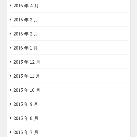
2016 年 4 月
2016 年 3 月
2016 年 2 月
2016 年 1 月
2015 年 12 月
2015 年 11 月
2015 年 10 月
2015 年 9 月
2015 年 8 月
2015 年 7 月