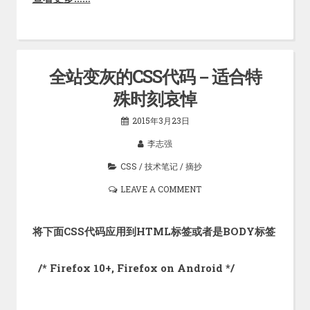
全站变灰的CSS代码－适合特
殊时刻哀悼
2015年3月23日
李志强
CSS
/
技术笔记
/
摘抄
LEAVE A COMMENT
将下面CSS代码应用到HTML标签或者是BODY标签
/* Firefox 10+, Firefox on Android */