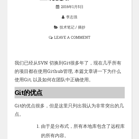
2016年1月5日
李志强
技术笔记
/
摘抄
LEAVE A COMMENT
我们已经从SVN 切换到Git很多年了，现在几乎所有
的项目都在使用Github管理, 本篇文章讲一下为什么
使用Git, 以及如何在团队中正确使用。
Git的优点
Git的优点很多，但是这里只列出我认为非常突出的几
点。
由于是分布式，所有本地库包含了远程库
的所有内容。