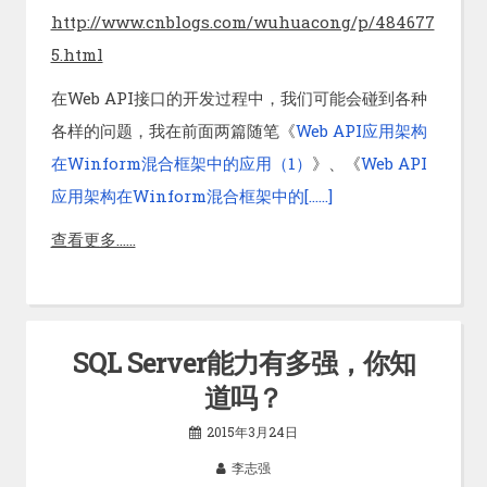
http://www.cnblogs.com/wuhuacong/p/484677
5.html
在Web API接口的开发过程中，我们可能会碰到各种
各样的问题，我在前面两篇随笔《
Web API应用架构
在Winform混合框架中的应用（1）
》、《
Web API
应用架构在Winform混合框架中的[……]
查看更多……
SQL Server能力有多强，你知
道吗？
2015年3月24日
李志强