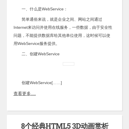
一、什么是WebService：
简单通俗来说，就是企业之间、网站之间通过
Internet来访问并使用在线服务，一些数据，由于安全性
问题，不能提供数据库给其他单位使用，这时候可以使
用WebService服务提供。
二、创建WebService
创建WebService[……]
查看更多……
8个经典HTML5 3D动画赏析