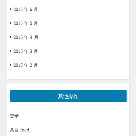
2015 年 6 月
2015 年 5 月
2015 年 4 月
2015 年 3 月
2015 年 2 月
其他操作
登录
条目 feed