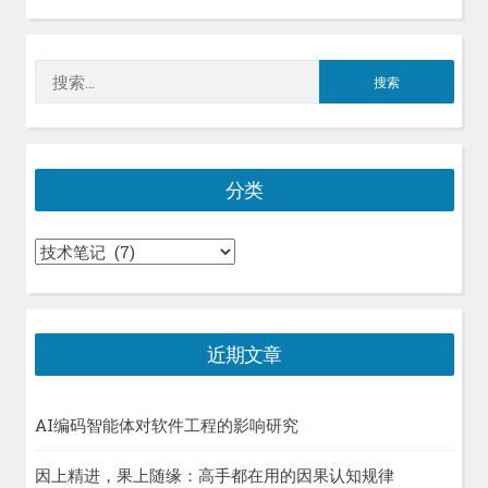
搜
索：
分类
分
类
近期文章
AI编码智能体对软件工程的影响研究
因上精进，果上随缘：高手都在用的因果认知规律