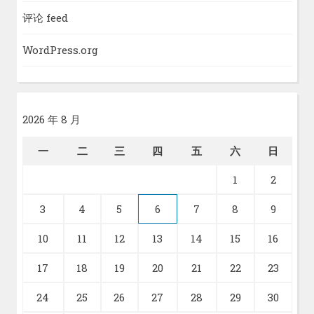
评论 feed
WordPress.org
2026 年 8 月
一
二
三
四
五
六
日
1
2
3
4
5
6
7
8
9
10
11
12
13
14
15
16
17
18
19
20
21
22
23
24
25
26
27
28
29
30