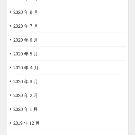
2020 年 8 月
2020 年 7 月
2020 年 6 月
2020 年 5 月
2020 年 4 月
2020 年 3 月
2020 年 2 月
2020 年 1 月
2019 年 12 月