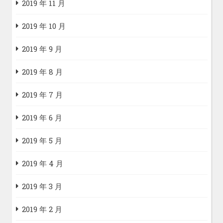
2019 年 11 月
2019 年 10 月
2019 年 9 月
2019 年 8 月
2019 年 7 月
2019 年 6 月
2019 年 5 月
2019 年 4 月
2019 年 3 月
2019 年 2 月