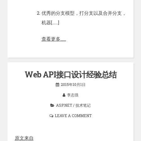
优秀的分支模型，打分支以及合并分支，
机器[……]
查看更多……
Web API接口设计经验总结
2015年10月1日
李志强
ASP.NET
/
技术笔记
LEAVE A COMMENT
原文来自