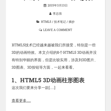
2015年3月13日
李志强
HTML5
/
技术笔记
/
摘抄
LEAVE A COMMENT
HTML5技术已经越来越被我们所接受，特别是一些
3D的动画特效。本文介绍的8个
HTML5 3D动画并没
有特别华丽的界面，但是比较实用，涉及到3D图片、
3D图表、3D按钮等方面，一起来看看。
1、HTML5 3D动画柱形图表
这次我们要来分享一款[……]
查看更多……