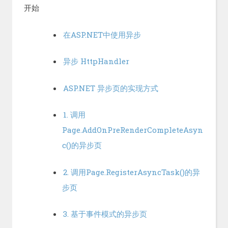
开始
在ASP.NET中使用异步
异步 HttpHandler
ASP.NET 异步页的实现方式
1. 调用
Page.AddOnPreRenderCompleteAsyn
c()的异步页
2. 调用Page.RegisterAsyncTask()的异
步页
3. 基于事件模式的异步页