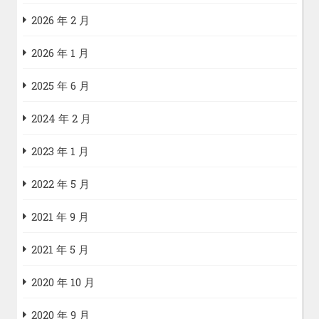
2026 年 2 月
2026 年 1 月
2025 年 6 月
2024 年 2 月
2023 年 1 月
2022 年 5 月
2021 年 9 月
2021 年 5 月
2020 年 10 月
2020 年 9 月