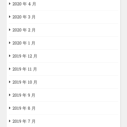
2020 年 4 月
2020 年 3 月
2020 年 2 月
2020 年 1 月
2019 年 12 月
2019 年 11 月
2019 年 10 月
2019 年 9 月
2019 年 8 月
2019 年 7 月