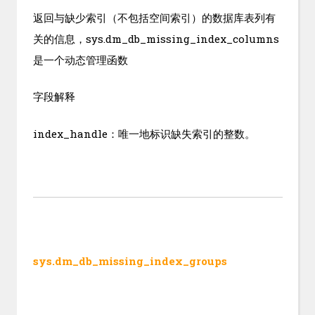
返回与缺少索引（不包括空间索引）的数据库表列有
关的信息，sys.dm_db_missing_index_columns
是一个动态管理函数
字段解释
index_handle：唯一地标识缺失索引的整数。
sys.dm_db_missing_index_groups