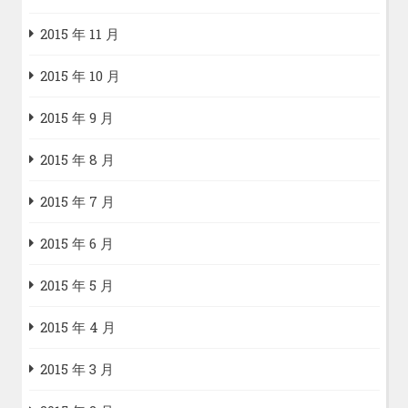
2015 年 11 月
2015 年 10 月
2015 年 9 月
2015 年 8 月
2015 年 7 月
2015 年 6 月
2015 年 5 月
2015 年 4 月
2015 年 3 月