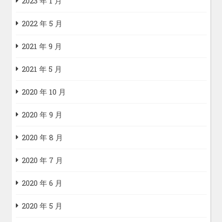
2023 年 1 月
2022 年 5 月
2021 年 9 月
2021 年 5 月
2020 年 10 月
2020 年 9 月
2020 年 8 月
2020 年 7 月
2020 年 6 月
2020 年 5 月