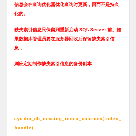
信息会在查询优化器优化查询时更新，因而不是持久
化的。
缺失索引信息只保留到重新启动 SQL Server 前。如
果数据库管理员要在服务器回收后保留缺失索引信
息，
则应定期制作缺失索引信息的备份副本
sys.dm_db_missing_index_columns(index_
handle)