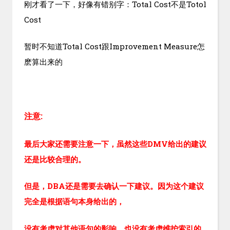
刚才看了一下，好像有错别字：Total Cost不是Totol
Cost
暂时不知道Total Cost跟Improvement Measure怎
麽算出来的
注意:
最后大家还需要注意一下，虽然这些DMV给出的建议
还是比较合理的。
但是，DBA还是需要去确认一下建议。因为这个建议
完全是根据语句本身给出的，
没有考虑对其他语句的影响，也没有考虑维护索引的