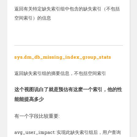
返回有关特定缺失索引组中包含的缺失索引（不包括
空间索引）的信息
sys.dm_db_missing_index_group_stats
返回缺失索引组的摘要信息，不包括空间索引
这个视图说白了就是预估有这麽一个索引，他的性
能能提高多少
有一个字段比较重要:
avg_user_impact: 实现此缺失索引组后，用户查询