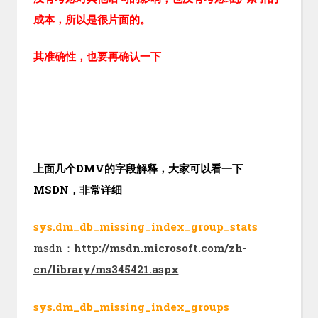
成本，所以是很片面的。
其准确性，也要再确认一下
上面几个DMV的字段解释，大家可以看一下
MSDN，非常详细
sys.dm_db_missing_index_group_stats
msdn：
http://msdn.microsoft.com/zh-
cn/library/ms345421.aspx
sys.dm_db_missing_index_groups