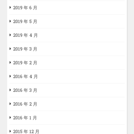
2019 年 6 月
2019 年 5 月
2019 年 4 月
2019 年 3 月
2019 年 2 月
2016 年 4 月
2016 年 3 月
2016 年 2 月
2016 年 1 月
2015 年 12 月