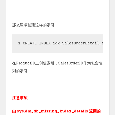
那么应该创建这样的索引
1 CREATE INDEX idx_SalesOrderDetail_test_
在ProductID上创建索引，SalesOrderID作为包含性
列的索引
注意事项:
由 sys.dm_db_missing_index_details 返回的