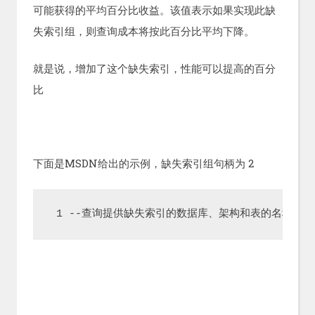
可能获得的平均百分比收益。该值表示如果实现此缺
失索引组，则查询成本将按此百分比平均下降。
就是说，增加了这个缺失索引，性能可以提高的百分
比
下面是MSDN给出的示例，缺失索引组句柄为 2
 1 --查询提供缺失索引的数据库、架构和表的名称。它还提供应该用于索引键的列