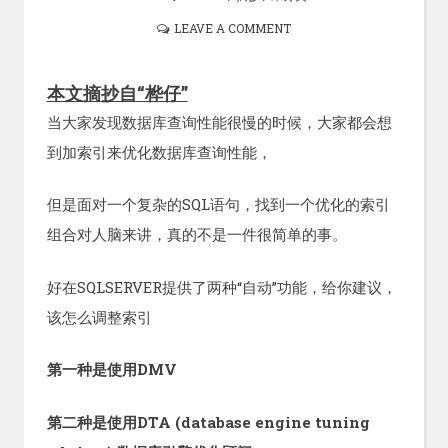
LEAVE A COMMENT
本文摘抄自“桦仔”
当大家发现数据库查询性能很慢的时候，大家都会想
到加索引来优化数据库查询性能，
但是面对一个复杂的SQL语句，找到一个优化的索引
组合对人脑来讲，真的不是一件很简单的事。
好在SQLSERVER提供了两种“自动”功能，给你建议，
该怎么调整索引
第一种是使用DMV
第二种是使用DTA (database engine tuning