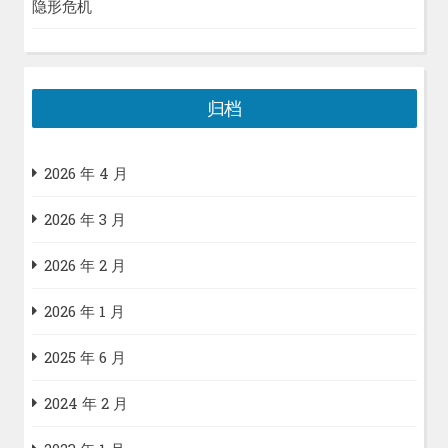
隐形危机
归档
2026 年 4 月
2026 年 3 月
2026 年 2 月
2026 年 1 月
2025 年 6 月
2024 年 2 月