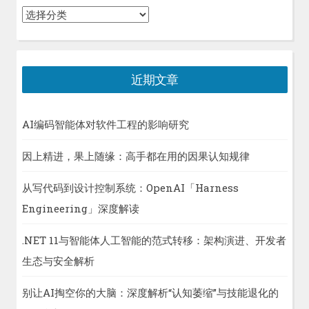
分
类
近期文章
AI编码智能体对软件工程的影响研究
因上精进，果上随缘：高手都在用的因果认知规律
从写代码到设计控制系统：OpenAI「Harness
Engineering」深度解读
.NET 11与智能体人工智能的范式转移：架构演进、开发者
生态与安全解析
别让AI掏空你的大脑：深度解析“认知萎缩”与技能退化的