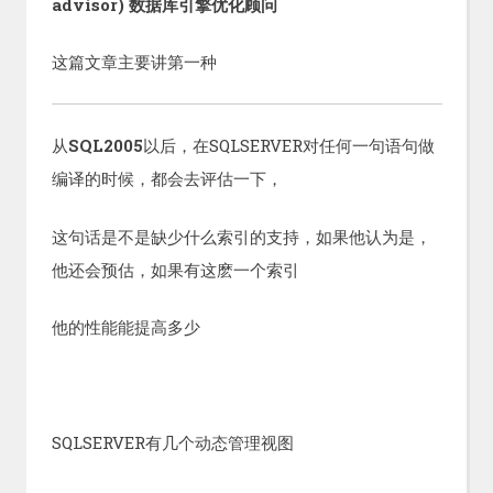
advisor) 数据库引擎优化顾问
这篇文章主要讲第一种
从
SQL2005
以后，在SQLSERVER对任何一句语句做
编译的时候，都会去评估一下，
这句话是不是缺少什么索引的支持，如果他认为是，
他还会预估，如果有这麽一个索引
他的性能能提高多少
SQLSERVER有几个动态管理视图