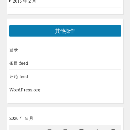
2015 年 2 月
其他操作
登录
条目 feed
评论 feed
WordPress.org
2026 年 8 月