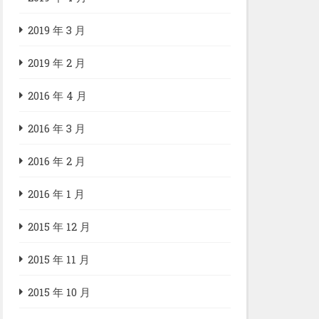
2019 年 3 月
2019 年 2 月
2016 年 4 月
2016 年 3 月
2016 年 2 月
2016 年 1 月
2015 年 12 月
2015 年 11 月
2015 年 10 月