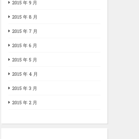
2015 年 9 月
2015 年 8 月
2015 年 7 月
2015 年 6 月
2015 年 5 月
2015 年 4 月
2015 年 3 月
2015 年 2 月