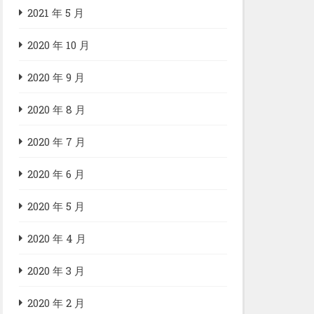
2021 年 5 月
2020 年 10 月
2020 年 9 月
2020 年 8 月
2020 年 7 月
2020 年 6 月
2020 年 5 月
2020 年 4 月
2020 年 3 月
2020 年 2 月