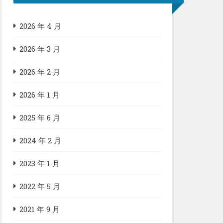
2026 年 4 月
2026 年 3 月
2026 年 2 月
2026 年 1 月
2025 年 6 月
2024 年 2 月
2023 年 1 月
2022 年 5 月
2021 年 9 月