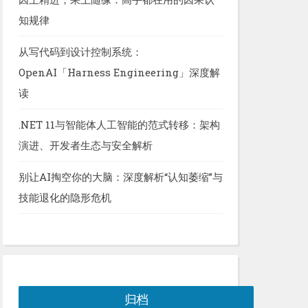
知规律
从写代码到设计控制系统：
OpenAI「Harness Engineering」深度解
读
.NET 11与智能体人工智能的范式转移：架构
演进、开发者生态与安全解析
别让AI掏空你的大脑：深度解析“认知萎缩”与
技能退化的隐形危机
归档