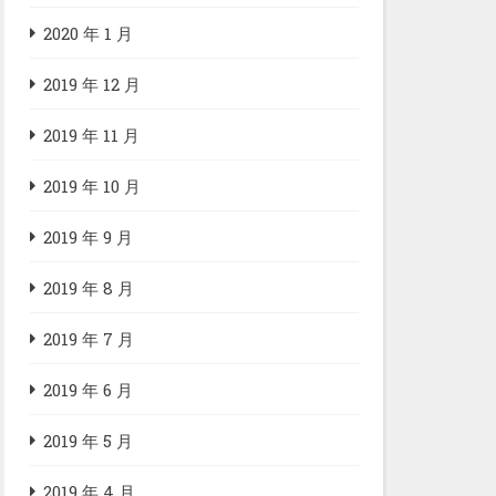
2020 年 1 月
2019 年 12 月
2019 年 11 月
2019 年 10 月
2019 年 9 月
2019 年 8 月
2019 年 7 月
2019 年 6 月
2019 年 5 月
2019 年 4 月