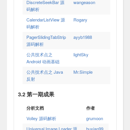
DiscreteSeekBar 源
wangeason
码解析
CalendarListView 源
Rogary
码解析
PagerSlidingTabStrip
ayyb1988
源码解析
公共技术点之
lightSky
Android 动画基础
公共技术点之 Java
Mr.Simple
反射
3.2 第一期成果
分析文档
作者
Volley 源码解析
grumoon
Universal Image Loader 源
huxian99