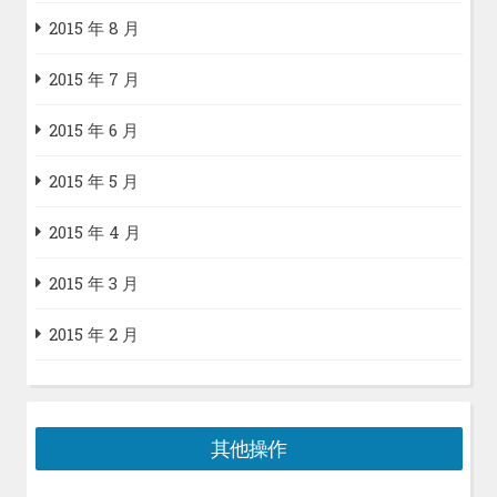
2015 年 8 月
2015 年 7 月
2015 年 6 月
2015 年 5 月
2015 年 4 月
2015 年 3 月
2015 年 2 月
其他操作