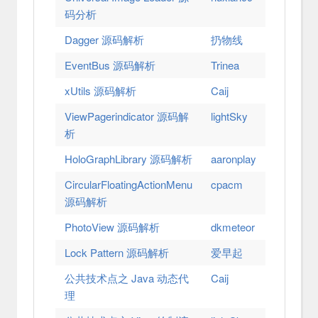
码分析
Dagger 源码解析
扔物线
EventBus 源码解析
Trinea
xUtils 源码解析
Caij
ViewPagerindicator 源码解
lightSky
析
HoloGraphLibrary 源码解析
aaronplay
CircularFloatingActionMenu
cpacm
源码解析
PhotoView 源码解析
dkmeteor
Lock Pattern 源码解析
爱早起
公共技术点之 Java 动态代
Caij
理