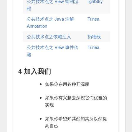
公共技术点之 View 绘制流
lightSky
程
公共技术点之 Java 注解
Trinea
Annotation
公共技术点之依赖注入
扔物线
公共技术点之 View 事件传
Trinea
递
4 加入我们
如果你在用各种开源库
如果你有兴趣去深挖它们优雅的
实现
如果你希望知其然知其所以然提
高自己