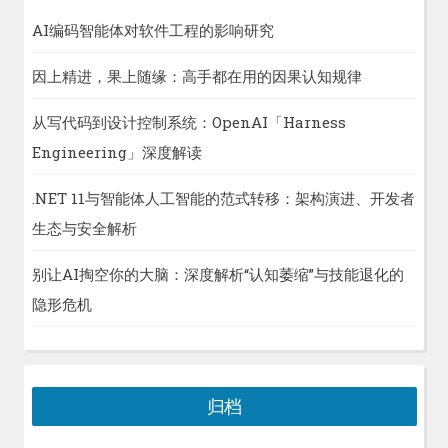
AI编码智能体对软件工程的影响研究
因上精进，果上随缘：高手都在用的因果认知规律
从写代码到设计控制系统：OpenAI「Harness
Engineering」深度解读
.NET 11与智能体人工智能的范式转移：架构演进、开发者
生态与安全解析
别让AI掏空你的大脑：深度解析“认知萎缩”与技能退化的
隐形危机
归档