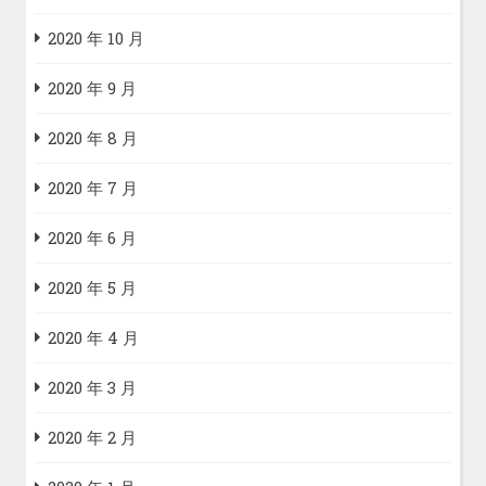
2020 年 10 月
2020 年 9 月
2020 年 8 月
2020 年 7 月
2020 年 6 月
2020 年 5 月
2020 年 4 月
2020 年 3 月
2020 年 2 月