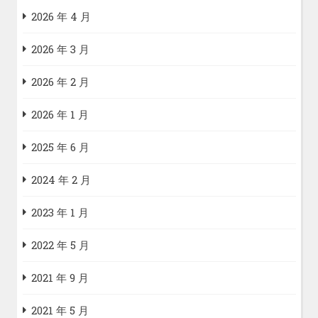
2026 年 4 月
2026 年 3 月
2026 年 2 月
2026 年 1 月
2025 年 6 月
2024 年 2 月
2023 年 1 月
2022 年 5 月
2021 年 9 月
2021 年 5 月