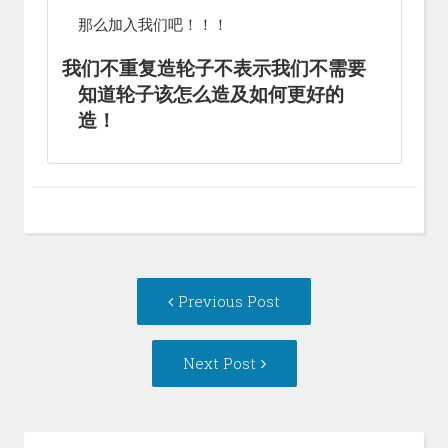
那么加入我们吧！！！
我们不重复造轮子不表示我们不需要
知道轮子该怎么造及如何更好的
造！
Post
Previous
Previous Post
navigation
post:
Next
Next Post
Post: