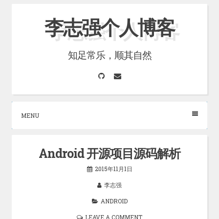
Skip
李志强个人博客
to
content
知足常乐，顺其自然
GitHub
Email
MENU
Android 开源项目源码解析
2015年11月1日
李志强
ANDROID
LEAVE A COMMENT