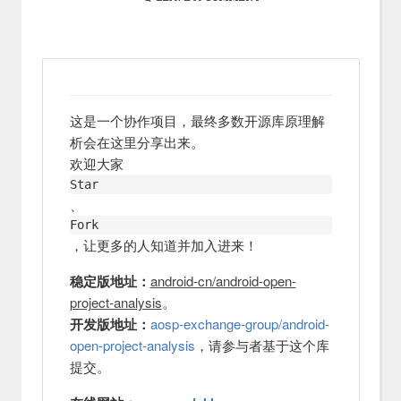
这是一个协作项目，最终多数开源库原理解
析会在这里分享出来。
欢迎大家
Star
、
Fork
，让更多的人知道并加入进来！
稳定版地址：
android-cn/android-open-
project-analysis
。
开发版地址：
aosp-exchange-group/android-
open-project-analysis
，请参与者基于这个库
提交。