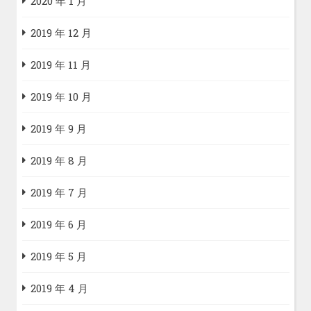
2020 年 1 月
2019 年 12 月
2019 年 11 月
2019 年 10 月
2019 年 9 月
2019 年 8 月
2019 年 7 月
2019 年 6 月
2019 年 5 月
2019 年 4 月