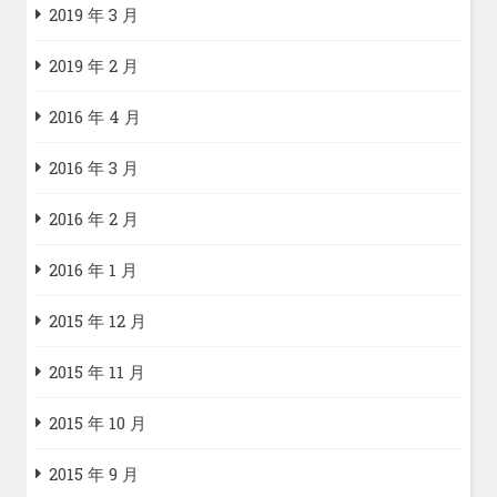
2019 年 3 月
2019 年 2 月
2016 年 4 月
2016 年 3 月
2016 年 2 月
2016 年 1 月
2015 年 12 月
2015 年 11 月
2015 年 10 月
2015 年 9 月