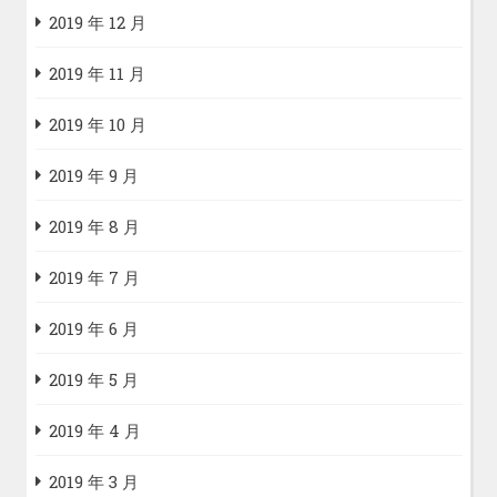
2019 年 12 月
2019 年 11 月
2019 年 10 月
2019 年 9 月
2019 年 8 月
2019 年 7 月
2019 年 6 月
2019 年 5 月
2019 年 4 月
2019 年 3 月