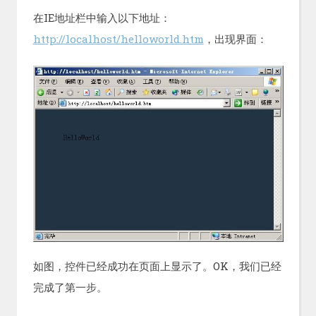
在IE地址栏中输入以下地址：
http://localhost/helloworld.htm
，出现界面：
如图，控件已经成功在页面上显示了。OK，我们已经
完成了第一步。