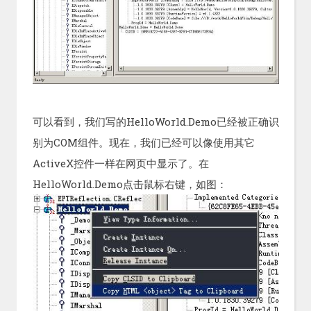
可以看到，我们写的HelloWorld.Demo已经被正确识
别为COM组件。现在，我们已经可以像使用其它
ActiveX控件一样在网页中显示了。在
HelloWorld.Demo点击鼠标右键，如图：