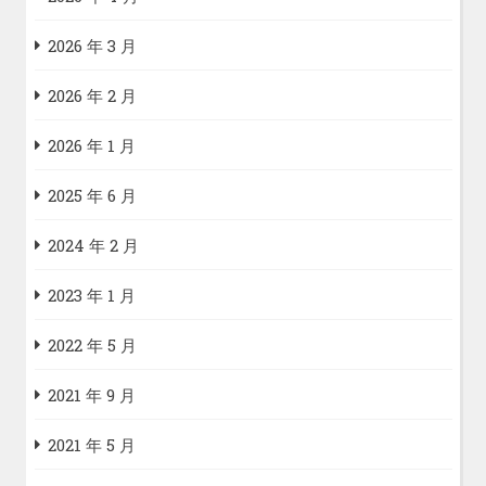
2026 年 3 月
2026 年 2 月
2026 年 1 月
2025 年 6 月
2024 年 2 月
2023 年 1 月
2022 年 5 月
2021 年 9 月
2021 年 5 月