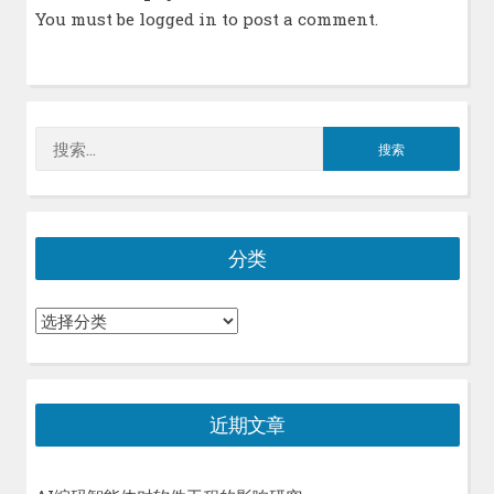
You must be
logged in
to post a comment.
搜
索：
分类
分
类
近期文章