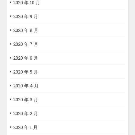
2020 年 10 月
2020 年 9 月
2020 年 8 月
2020 年 7 月
2020 年 6 月
2020 年 5 月
2020 年 4 月
2020 年 3 月
2020 年 2 月
2020 年 1 月