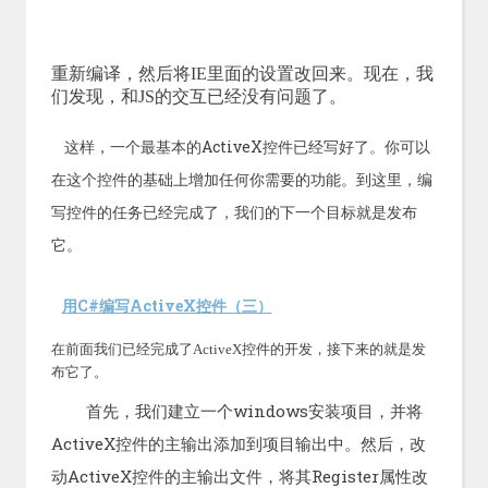
重新编译，然后将IE里面的设置改回来。现在，我
们发现，和JS的交互已经没有问题了。
这样，一个最基本的ActiveX控件已经写好了。你可以
在这个控件的基础上增加任何你需要的功能。到这里，编
写控件的任务已经完成了，我们的下一个目标就是发布
它。
用C#编写ActiveX控件（三）
在前面我们已经完成了ActiveX控件的开发，接下来的就是发
布它了。
首先，我们建立一个windows安装项目，并将
ActiveX控件的主输出添加到项目输出中。然后，改
动ActiveX控件的主输出文件，将其Register属性改