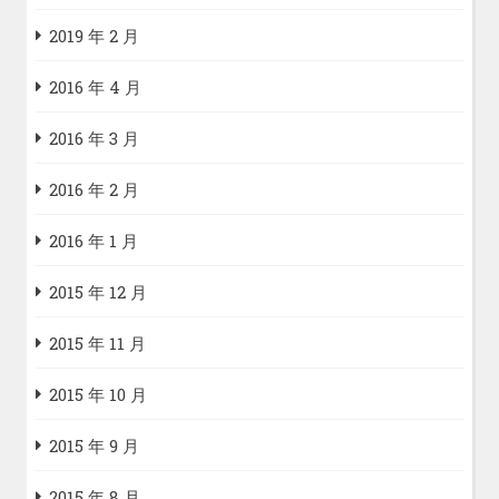
2019 年 2 月
2016 年 4 月
2016 年 3 月
2016 年 2 月
2016 年 1 月
2015 年 12 月
2015 年 11 月
2015 年 10 月
2015 年 9 月
2015 年 8 月