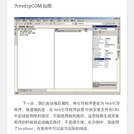
为vsdrpCOM.如图:
下一步，我们改动项目属性，将引导程序更改为 Web引导
程序。很遗憾的是，在 Web引导程序设置 中的安装文件夹URL
中必须使用绝对路径，不能使用相对路径。这意味着生成安装
程序的时候就必须确定路径，不是很方便。在示例中，我使用
了localhost，在发布中可以改为实际的域名。