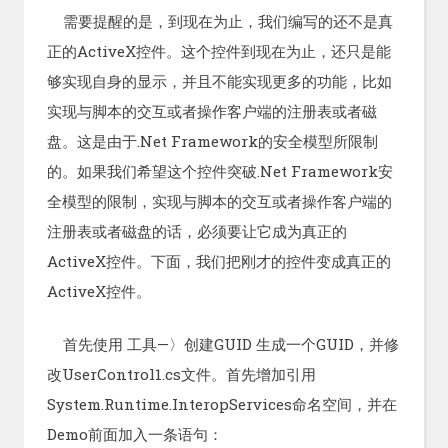
需要提醒的是，到现在为止，我们编写的还不是真
正的ActiveX控件。这个控件到现在为止，还只是能
够实现自身的显示，并且不能实现更多的功能，比如
实现与脚本的交互或者操作客户端的注册表或者磁
盘。这是由于.Net Framework的安全模型所限制
的。如果我们希望这个控件突破.Net Framework安
全模型的限制，实现与脚本的交互或者操作客户端的
注册表或者磁盘的话，必须要让它成为真正的
ActiveX控件。下面，我们把刚才的控件变成真正的
ActiveX控件。
首先使用 工具—〉创建GUID 生成一个GUID，并修
改UserControl1.cs文件。首先增加引用
System.Runtime.InteropServices命名空间，并在
Demo前面加入一条语句：