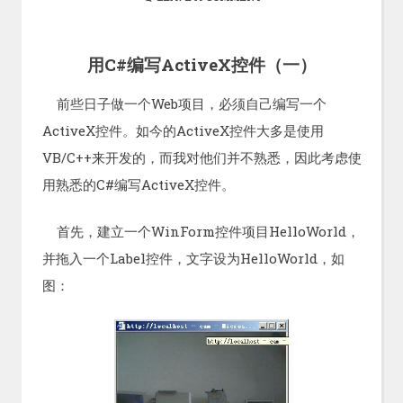
用C#编写ActiveX控件（一）
前些日子做一个Web项目，必须自己编写一个
ActiveX控件。如今的ActiveX控件大多是使用
VB/C++来开发的，而我对他们并不熟悉，因此考虑使
用熟悉的C#编写ActiveX控件。
首先，建立一个WinForm控件项目HelloWorld，
并拖入一个Label控件，文字设为HelloWorld，如
图：