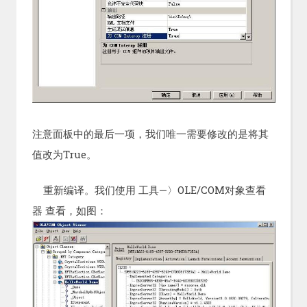
注意面板中的最后一项，我们唯一需要修改的是将其
值改为True。
重新编译。我们使用 工具—〉OLE/COM对象查看
器 查看，如图：