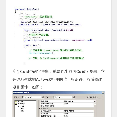
注意Guid中的字符串，就是你生成的Guid字符串。它
是你所生成的ActiveX控件的唯一标识符。然后修改
项目属性，如图：