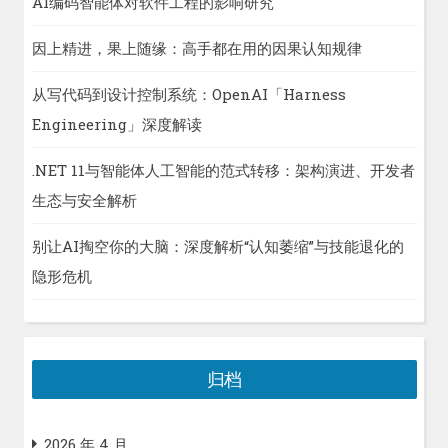
AI编码智能体对软件工程的影响研究
因上精进，果上随缘：高手都在用的因果认知规律
从写代码到设计控制系统：OpenAI「Harness
Engineering」深度解读
.NET 11与智能体人工智能的范式转移：架构演进、开发者
生态与安全解析
别让AI掏空你的大脑：深度解析“认知萎缩”与技能退化的
隐形危机
归档
2026 年 4 月