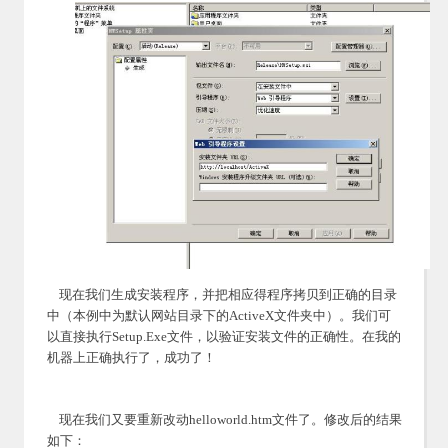
现在我们生成安装程序，并把相应得程序拷贝到正确的目录
中（本例中为默认网站目录下的ActiveX文件夹中）。我们可
以直接执行Setup.Exe文件，以验证安装文件的正确性。在我的
机器上正确执行了，成功了！
现在我们又要重新改动helloworld.htm文件了。修改后的结果
如下：