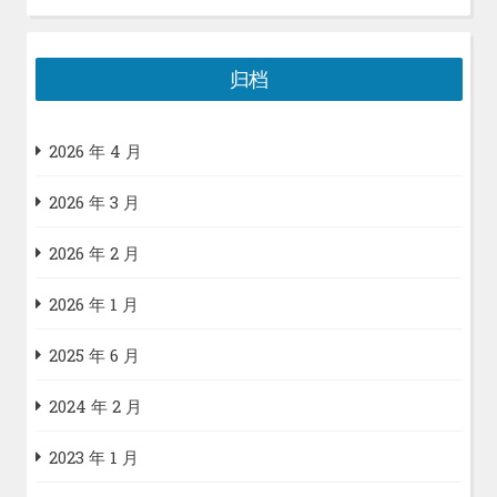
归档
2026 年 4 月
2026 年 3 月
2026 年 2 月
2026 年 1 月
2025 年 6 月
2024 年 2 月
2023 年 1 月