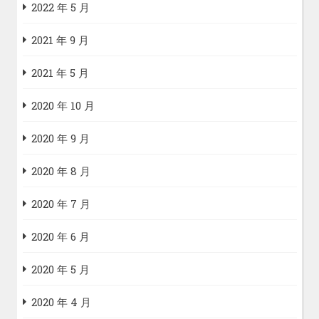
2022 年 5 月
2021 年 9 月
2021 年 5 月
2020 年 10 月
2020 年 9 月
2020 年 8 月
2020 年 7 月
2020 年 6 月
2020 年 5 月
2020 年 4 月