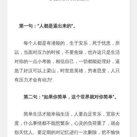
第一句：“人都是逼出来的”。
每个人都是有潜能的，生于安乐，死于忧患，所
以，当面对压力的时候，不要焦燥，也许这只是生活
对你的一点小考验，相信自己，一切都能处理好，逼
急了好汉可以上梁山，时世造英雄，穷者思变，人只
有压力才会有动力!
第二句：“如果你简单，这个世界就对你简单”。
简单生活才能幸福生活，人要自足常乐，宽容大
度，什么事情都不能想繁杂，心灵的负荷重了，就会
怨天忧人。要定期的对记忆进行一次删除，把不愉快