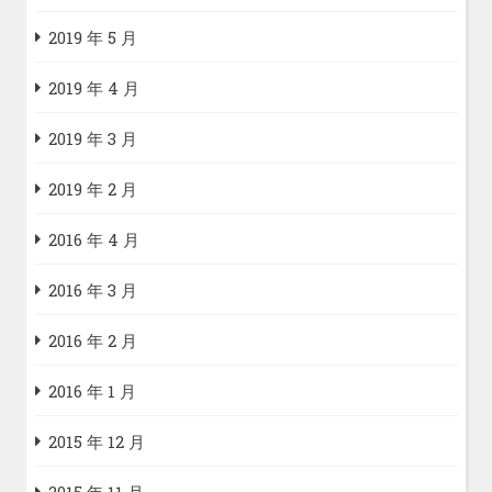
2019 年 5 月
2019 年 4 月
2019 年 3 月
2019 年 2 月
2016 年 4 月
2016 年 3 月
2016 年 2 月
2016 年 1 月
2015 年 12 月
2015 年 11 月