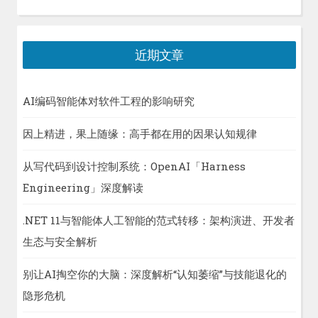
类
近期文章
AI编码智能体对软件工程的影响研究
因上精进，果上随缘：高手都在用的因果认知规律
从写代码到设计控制系统：OpenAI「Harness
Engineering」深度解读
.NET 11与智能体人工智能的范式转移：架构演进、开发者
生态与安全解析
别让AI掏空你的大脑：深度解析“认知萎缩”与技能退化的
隐形危机