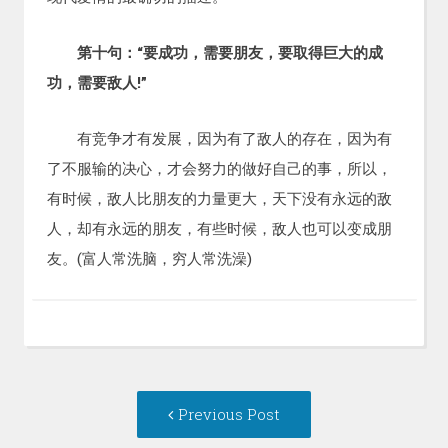
第十句：“要成功，需要朋友，要取得巨大的成
功，需要敌人!”
有竞争才有发展，因为有了敌人的存在，因为有
了不服输的决心，才会努力的做好自己的事，所以，
有时候，敌人比朋友的力量更大，天下没有永远的敌
人，却有永远的朋友，有些时候，敌人也可以变成朋
友。(富人常洗脑，穷人常洗澡)
Post
Previous
Previous Post
navigation
post: