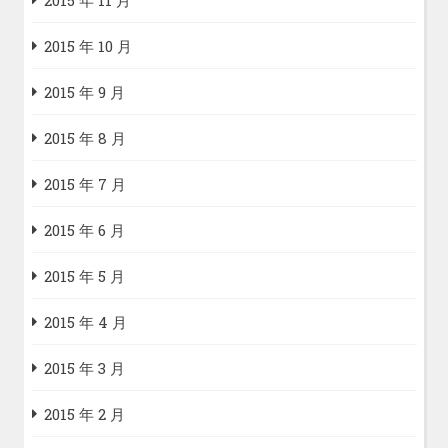
2015 年 10 月
2015 年 9 月
2015 年 8 月
2015 年 7 月
2015 年 6 月
2015 年 5 月
2015 年 4 月
2015 年 3 月
2015 年 2 月