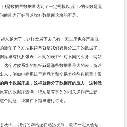
，但是数据里数据量达到了一定规模以后like的低效是无
问的能力正好可以弥补数据库这块的不足。
之越来越大了，这样发展下去总有一天主库也会产生瓶
的瓶颈了？方法很简单就是我们要拆分主库的数据了，
据库里有很多张表，不同的表都针对不同的业务，网站
，这个时候系统的短板就是那些数据量最大的表，所以
出来，例如电商系统里商品表和交易表往往数据量非常
的两个数据库里，这样就拆分了数据库的压力，这种做
原有的数据库查询，特别是有事务的相关操作产生影
这个问题，我将在下篇里进行讨论。
直拆分后，我们的网站还在迅猛发展，最终一定又会达