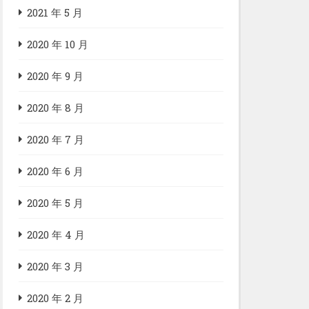
2021 年 5 月
2020 年 10 月
2020 年 9 月
2020 年 8 月
2020 年 7 月
2020 年 6 月
2020 年 5 月
2020 年 4 月
2020 年 3 月
2020 年 2 月