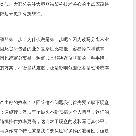
类似。大部分关注大型网站架构技术关心的重点应该是
做起来更加有挑战性。
颈的第一步，为什么说是第一步呢？因为读写分离从业
因此它所包含的业务复杂度比较低，容易操作和被掌
因此读写分离是一种低成本解决存储瓶颈的一种手段，
的方案，不管是从难度，还是影响范围或者是经济成本
产生好的效率了？回答这个问题我们首先要了解下硬盘
飞速旋转，然后有个磁头不断扫描这个大圆盘，这样的
随机操作效率更高，这点对于硬盘的读和写还算公平，
写操作有个特性就是我们要保证写操作的准确性，但是