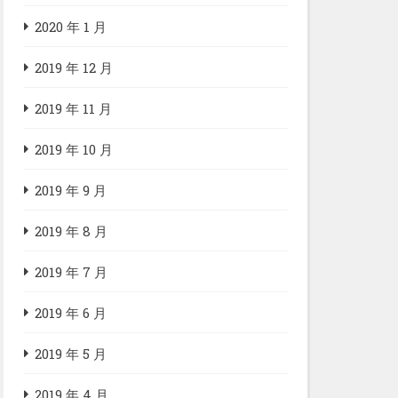
2020 年 1 月
2019 年 12 月
2019 年 11 月
2019 年 10 月
2019 年 9 月
2019 年 8 月
2019 年 7 月
2019 年 6 月
2019 年 5 月
2019 年 4 月