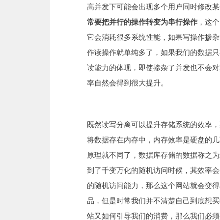
高并发下可能会出现多个用户同时修改某
常要把并行的操作转变为串行操作
，这个
它会消耗很多系统性能，如果写操作掺杂
作读操作就单纯多了，如果我们的数据只
读能力的体现，即使掺杂了并发也不会对
率自然会得到很大提升。
既然读写分离可以提升存储系统的效率，
将数据存在内存中，内存效率是硬盘的几
原理就不同了，数据库存储的数据称之为
到了千变万化的随机访问时候，其效率会
的随机访问能力，那么这个网站就会变得
品，但是时常我们并不清楚自己到底想买
站又如何引导我们的消费，那么我们必须