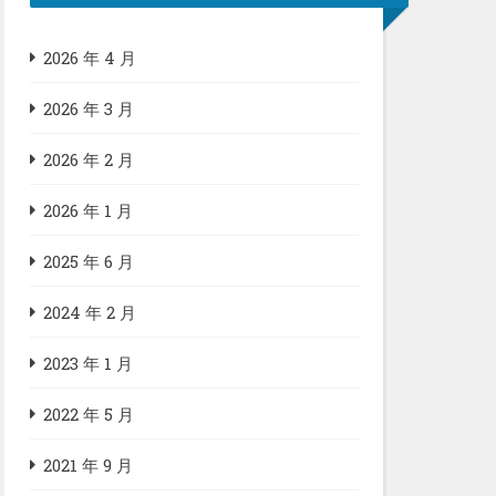
2026 年 4 月
2026 年 3 月
2026 年 2 月
2026 年 1 月
2025 年 6 月
2024 年 2 月
2023 年 1 月
2022 年 5 月
2021 年 9 月