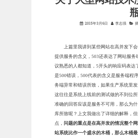
2015年3月6日
李志强
上篇里我讲到某些网站在高并发下会报出
提供服务的含义，503还表达了网站服务
议熟悉的人都知道，5开头的响应码表达
是500错误，500代表的含义是服务端
务端异常和错误所致，如果生产系统里发
这往往是系统上线前的测试做的不到位所
准确的回答应该是服务不可用，那么为什么
库所致呢？上文我做出了详细的解释，但
点，
问题的重点是在高并发的情况整个网
站系统比作一个盛水的木桶，那么木桶最