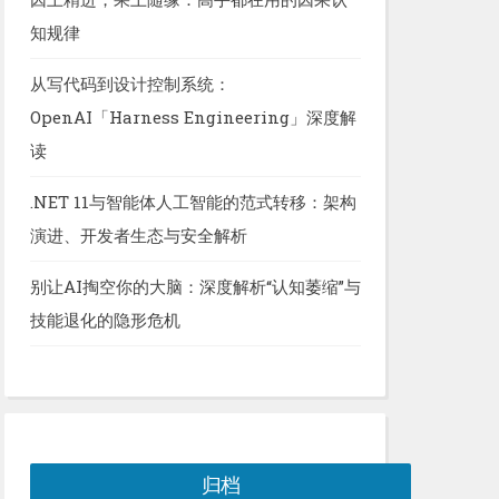
知规律
从写代码到设计控制系统：
OpenAI「Harness Engineering」深度解
读
.NET 11与智能体人工智能的范式转移：架构
演进、开发者生态与安全解析
别让AI掏空你的大脑：深度解析“认知萎缩”与
技能退化的隐形危机
归档