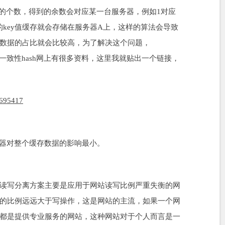
务器的个数，得到的余数会对应某一台服务器，例如1对应
的key值缓存就会存储在服务器A上，这样的算法会导致
数据的占比就会比较高，为了解决这个问题，
。关于一致性hash网上有很多资料，这里我就贴出一个链接，
/6695417
务器对整个缓存数据的影响最小。
读写分离方案主要是应用于网站读写比例严重失衡的网
的比例远远大于写操作，这是网站的主流，如果一个网
都是提供专业服务的网站，这种网站对于个人而言是一