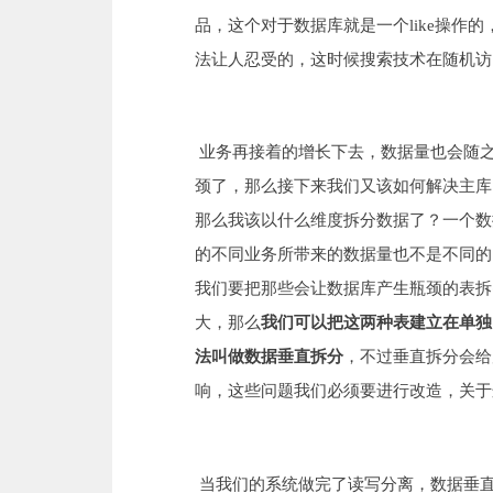
品，这个对于数据库就是一个like操作的
法让人忍受的，这时候搜索技术在随机访
业务再接着的增长下去，数据量也会随
颈了，那么接下来我们又该如何解决主库
那么我该以什么维度拆分数据了？一个数
的不同业务所带来的数据量也不是不同的
我们要把那些会让数据库产生瓶颈的表拆
大，那么
我们可以把这两种表建立在单独
法叫做数据垂直拆分
，不过垂直拆分会给
响，这些问题我们必须要进行改造，关于
当我们的系统做完了读写分离，数据垂