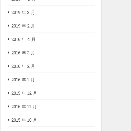
2019 年 3 月
2019 年 2 月
2016 年 4 月
2016 年 3 月
2016 年 2 月
2016 年 1 月
2015 年 12 月
2015 年 11 月
2015 年 10 月