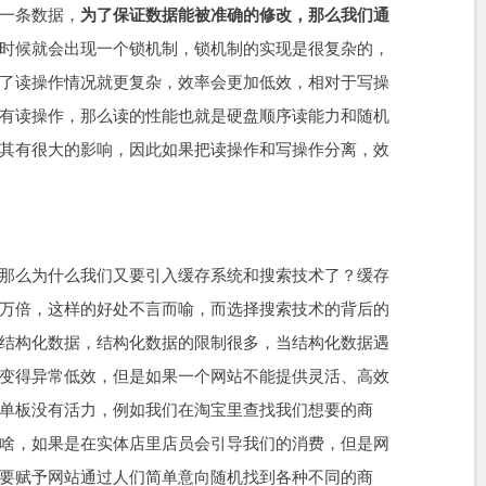
一条数据，
为了保证数据能被准确的修改，那么我们通
时候就会出现一个锁机制，锁机制的实现是很复杂的，
了读操作情况就更复杂，效率会更加低效，相对于写操
有读操作，那么读的性能也就是硬盘顺序读能力和随机
其有很大的影响，因此如果把读操作和写操作分离，效
那么为什么我们又要引入缓存系统和搜索技术了？缓存
万倍，这样的好处不言而喻，而选择搜索技术的背后的
结构化数据，结构化数据的限制很多，当结构化数据遇
变得异常低效，但是如果一个网站不能提供灵活、高效
单板没有活力，例如我们在淘宝里查找我们想要的商
啥，如果是在实体店里店员会引导我们的消费，但是网
要赋予网站通过人们简单意向随机找到各种不同的商