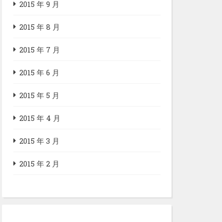
2015 年 9 月
2015 年 8 月
2015 年 7 月
2015 年 6 月
2015 年 5 月
2015 年 4 月
2015 年 3 月
2015 年 2 月