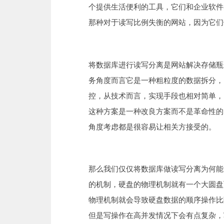
个提供生活便利的工具，它们和企业软件
那种对于读写比例失衡的网站，因为它们
将数据库进行读写分离是网站解决存储瓶
务角度而言它是一种粗粒度的数据拆分，
控，从技术而言，实现手段也相对简单，
这种方案是一种改良方案而不是革命性的
角度考虑都是很容易让相关方接受的。
那么我们仅仅将数据库做读写分离为何能
的机制，硬盘的物理机制就有一个大圆盘
物理机制就会导致硬盘数据的顺序操作比
但是写操作在高并发情况下会有点复杂，