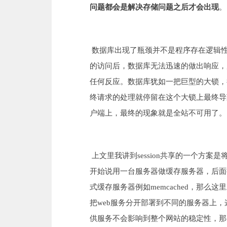
问题都会是解决存储问题之后才会出现
。
数据库出现了瓶颈并不是程序存在逻辑
的访问后，数据库无法迅速的做出响应，
任何反应。数据库犹如一把巨型的大锁，
终请求的处理就停留在这个大锁上最终导致
户端上，最终的现象就是全站不可用了。
上文里我讲到session共享的一个方案是
开始说用一台服务器做缓存服务器，后面
式缓存服务器例如memcached，那么
把web服务分开部署到不同的服务器上
供服务不会影响到整个网站的稳定性，那么