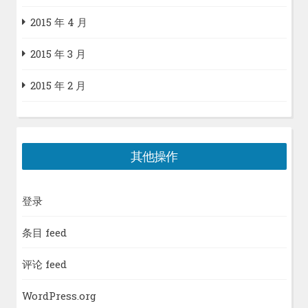
2015 年 4 月
2015 年 3 月
2015 年 2 月
其他操作
登录
条目 feed
评论 feed
WordPress.org