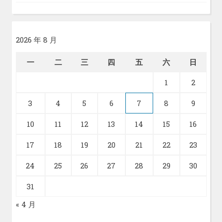
2026 年 8 月
一
二
三
四
五
六
日
1
2
3
4
5
6
7
8
9
10
11
12
13
14
15
16
17
18
19
20
21
22
23
24
25
26
27
28
29
30
31
« 4 月