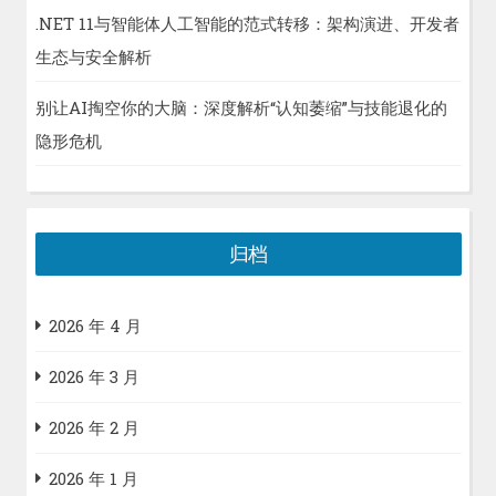
.NET 11与智能体人工智能的范式转移：架构演进、开发者
生态与安全解析
别让AI掏空你的大脑：深度解析“认知萎缩”与技能退化的
隐形危机
归档
2026 年 4 月
2026 年 3 月
2026 年 2 月
2026 年 1 月