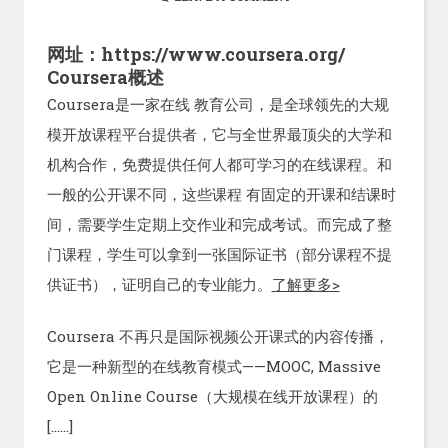
网址：https://www.coursera.org/
Coursera概述
Coursera是一家在线 教育公司，是全球领先的大规
模开放课程平台提供者，它与全世界最顶尖的大学和
机构合作，免费提供任何人都可学习的在线课程。和
一般的公开课不同，这些课程 有固定的开课和结课时
间，需要学生定期上交作业和完成考试。而完成了整
门课程，学生可以拿到一张国际证书（部分课程不提
供证书），证明自己的专业能力。
了解更多>
Coursera 不再只是国际视频公开课式的内容传播，
它是一种新型的在线教育模式——MOOC, Massive
Open Online Course（大规模在线开放课程）的
[……]