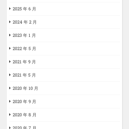
2025 年 6 月
2024 年 2 月
2023 年 1 月
2022 年 5 月
2021 年 9 月
2021 年 5 月
2020 年 10 月
2020 年 9 月
2020 年 8 月
2020 年 7 月