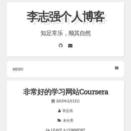
Skip
李志强个人博客
to
content
知足常乐，顺其自然
GitHub
Email
MENU
非常好的学习网站Coursera
2015年2月13日
李志强
未分类
LEAVE A COMMENT