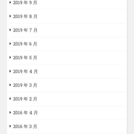
2019 年 9 月
2019 年 8 月
2019 年 7 月
2019 年 6 月
2019 年 5 月
2019 年 4 月
2019 年 3 月
2019 年 2 月
2016 年 4 月
2016 年 3 月