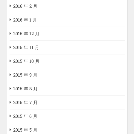
2016 年 2 月
2016 年 1 月
2015 年 12 月
2015 年 11 月
2015 年 10 月
2015 年 9 月
2015 年 8 月
2015 年 7 月
2015 年 6 月
2015 年 5 月