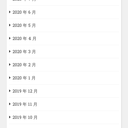
2020 年 6 月
2020 年 5 月
2020 年 4 月
2020 年 3 月
2020 年 2 月
2020 年 1 月
2019 年 12 月
2019 年 11 月
2019 年 10 月