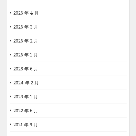
2026 年 4 月
2026 年 3 月
2026 年 2 月
2026 年 1 月
2025 年 6 月
2024 年 2 月
2023 年 1 月
2022 年 5 月
2021 年 9 月