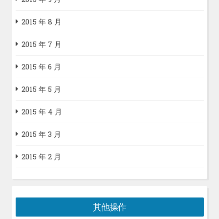
2015 年 8 月
2015 年 7 月
2015 年 6 月
2015 年 5 月
2015 年 4 月
2015 年 3 月
2015 年 2 月
其他操作