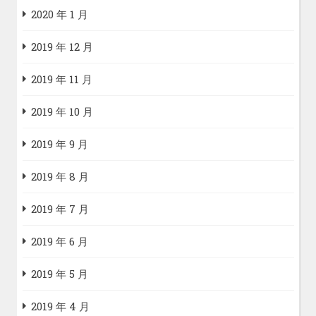
2020 年 1 月
2019 年 12 月
2019 年 11 月
2019 年 10 月
2019 年 9 月
2019 年 8 月
2019 年 7 月
2019 年 6 月
2019 年 5 月
2019 年 4 月