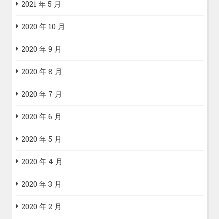
2021 年 5 月
2020 年 10 月
2020 年 9 月
2020 年 8 月
2020 年 7 月
2020 年 6 月
2020 年 5 月
2020 年 4 月
2020 年 3 月
2020 年 2 月