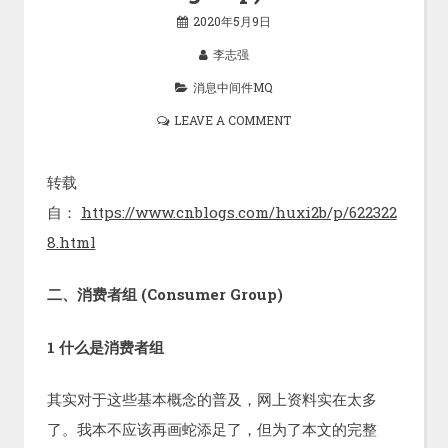
2020年5月9日
李志强
消息中间件MQ
LEAVE A COMMENT
转载
自：
https://www.cnblogs.com/huxi2b/p/622322
8.html
二、消费者组 (Consumer Group)
1 什么是消费者组
其实对于这些基本概念的普及，网上资料实在太多
了。我本不应该再画蛇添足了，但为了本文的完整