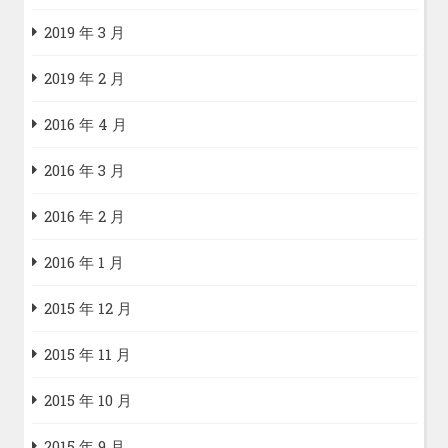
2019 年 3 月
2019 年 2 月
2016 年 4 月
2016 年 3 月
2016 年 2 月
2016 年 1 月
2015 年 12 月
2015 年 11 月
2015 年 10 月
2015 年 9 月