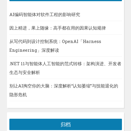
AI编码智能体对软件工程的影响研究
因上精进，果上随缘：高手都在用的因果认知规律
从写代码到设计控制系统：OpenAI「Harness
Engineering」深度解读
.NET 11与智能体人工智能的范式转移：架构演进、开发者
生态与安全解析
别让AI掏空你的大脑：深度解析“认知萎缩”与技能退化的
隐形危机
归档