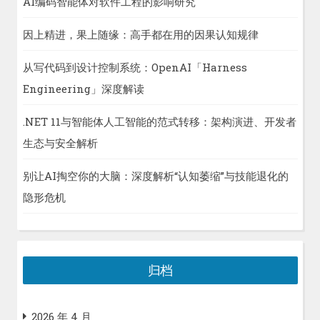
AI编码智能体对软件工程的影响研究
因上精进，果上随缘：高手都在用的因果认知规律
从写代码到设计控制系统：OpenAI「Harness
Engineering」深度解读
.NET 11与智能体人工智能的范式转移：架构演进、开发者
生态与安全解析
别让AI掏空你的大脑：深度解析“认知萎缩”与技能退化的
隐形危机
归档
2026 年 4 月