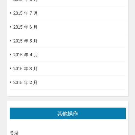
2015 年 7 月
2015 年 6 月
2015 年 5 月
2015 年 4 月
2015 年 3 月
2015 年 2 月
其他操作
登录