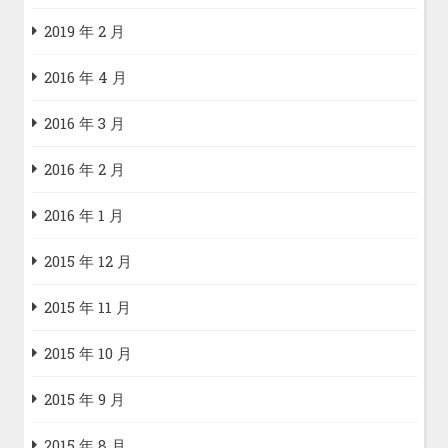
2019 年 2 月
2016 年 4 月
2016 年 3 月
2016 年 2 月
2016 年 1 月
2015 年 12 月
2015 年 11 月
2015 年 10 月
2015 年 9 月
2015 年 8 月