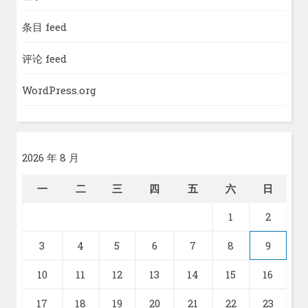
条目 feed
评论 feed
WordPress.org
2026 年 8 月
一
二
三
四
五
六
日
1
2
3
4
5
6
7
8
9
10
11
12
13
14
15
16
17
18
19
20
21
22
23