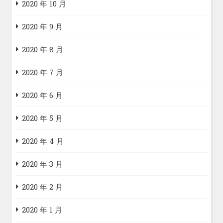
2020 年 10 月
2020 年 9 月
2020 年 8 月
2020 年 7 月
2020 年 6 月
2020 年 5 月
2020 年 4 月
2020 年 3 月
2020 年 2 月
2020 年 1 月