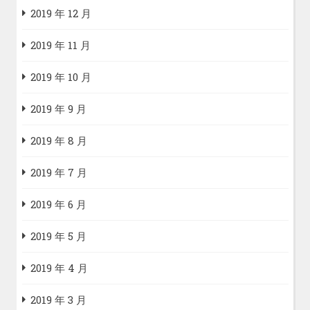
2019 年 12 月
2019 年 11 月
2019 年 10 月
2019 年 9 月
2019 年 8 月
2019 年 7 月
2019 年 6 月
2019 年 5 月
2019 年 4 月
2019 年 3 月