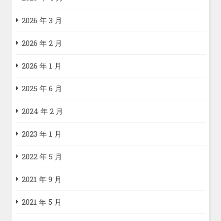
2026 年 3 月
2026 年 2 月
2026 年 1 月
2025 年 6 月
2024 年 2 月
2023 年 1 月
2022 年 5 月
2021 年 9 月
2021 年 5 月