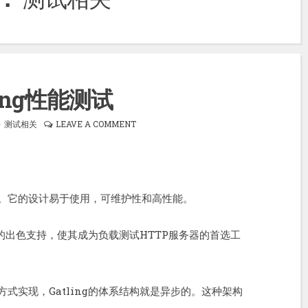
ling性能测试
测试相关
LEAVE A COMMENT
工具。它的设计易于使用，可维护性和高性能。
协议的出色支持，使其成为负载测试HTTP服务器的首选工
方式实现，Gatling的体系结构就是异步的。这种架构