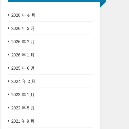
2026 年 4 月
2026 年 3 月
2026 年 2 月
2026 年 1 月
2025 年 6 月
2024 年 2 月
2023 年 1 月
2022 年 5 月
2021 年 9 月