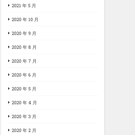
2021 年 5 月
2020 年 10 月
2020 年 9 月
2020 年 8 月
2020 年 7 月
2020 年 6 月
2020 年 5 月
2020 年 4 月
2020 年 3 月
2020 年 2 月