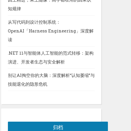
知规律
从写代码到设计控制系统：
OpenAI「Harness Engineering」深度解
读
.NET 11与智能体人工智能的范式转移：架构
演进、开发者生态与安全解析
别让AI掏空你的大脑：深度解析“认知萎缩”与
技能退化的隐形危机
归档