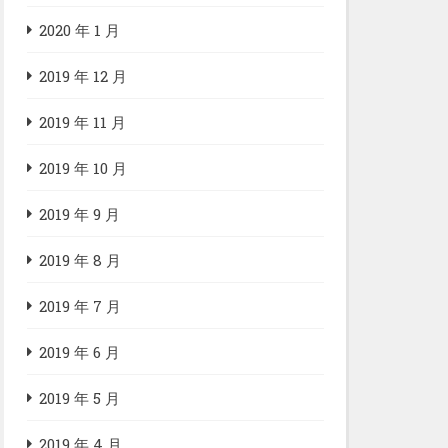
2020 年 1 月
2019 年 12 月
2019 年 11 月
2019 年 10 月
2019 年 9 月
2019 年 8 月
2019 年 7 月
2019 年 6 月
2019 年 5 月
2019 年 4 月