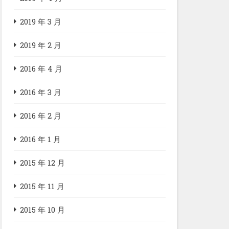
2019 年 3 月
2019 年 2 月
2016 年 4 月
2016 年 3 月
2016 年 2 月
2016 年 1 月
2015 年 12 月
2015 年 11 月
2015 年 10 月