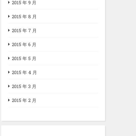
2015 年 9 月
2015 年 8 月
2015 年 7 月
2015 年 6 月
2015 年 5 月
2015 年 4 月
2015 年 3 月
2015 年 2 月