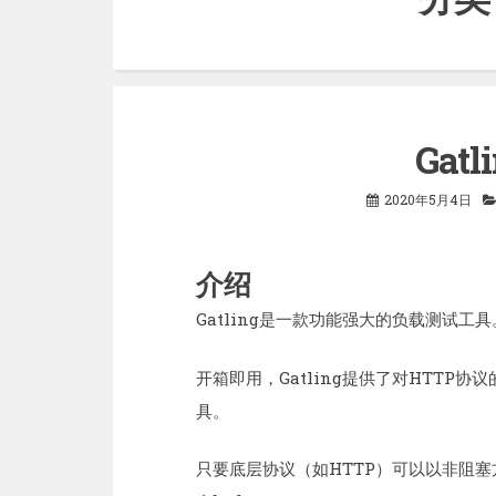
Gat
2020年5月4日
介绍
Gatling是一款功能强大的负载测试
开箱即用，Gatling提供了对HTTP
具。
只要底层协议（如HTTP）可以以非阻塞