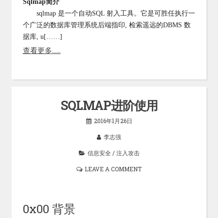
Sqlmap简介
sqlmap 是一个自动SQL 射入工具。它是可胜任执行一
个广泛的数据库管理系统后端指印, 检索遥远的DBMS 数
据库, u[……]
查看更多……
SQLMAP进阶使用
2016年1月26日
李志强
信息安全
/
注入攻击
LEAVE A COMMENT
0x00 背景