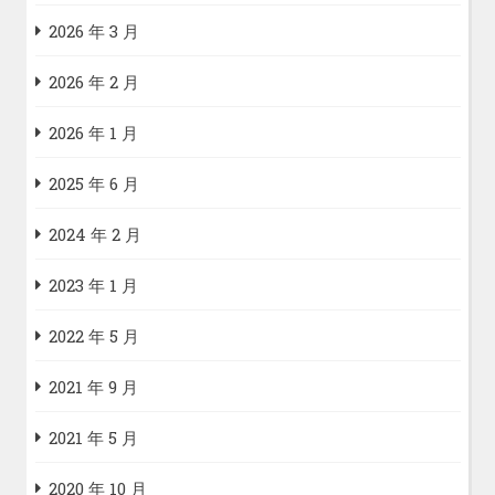
2026 年 3 月
2026 年 2 月
2026 年 1 月
2025 年 6 月
2024 年 2 月
2023 年 1 月
2022 年 5 月
2021 年 9 月
2021 年 5 月
2020 年 10 月