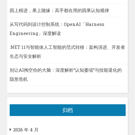
因上精进，果上随缘：高手都在用的因果认知规律
从写代码到设计控制系统：OpenAI「Harness
Engineering」深度解读
.NET 11与智能体人工智能的范式转移：架构演进、开发者
生态与安全解析
别让AI掏空你的大脑：深度解析“认知萎缩”与技能退化的
隐形危机
归档
2026 年 4 月