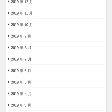
2019 年 12 月
2019 年 11 月
2019 年 10 月
2019 年 9 月
2019 年 8 月
2019 年 7 月
2019 年 6 月
2019 年 5 月
2019 年 4 月
2019 年 3 月