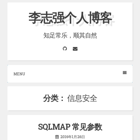
Skip
李志强个人博客
to
content
知足常乐，顺其自然
GitHub
Email
MENU
分类：
信息安全
SQLMAP ​常见参数
2016年1月26日