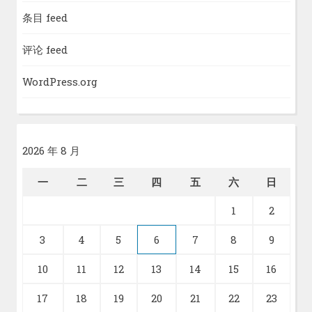
条目 feed
评论 feed
WordPress.org
2026 年 8 月
一
二
三
四
五
六
日
1
2
3
4
5
6
7
8
9
10
11
12
13
14
15
16
17
18
19
20
21
22
23