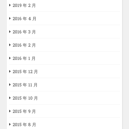
2019 年 2 月
2016 年 4 月
2016 年 3 月
2016 年 2 月
2016 年 1 月
2015 年 12 月
2015 年 11 月
2015 年 10 月
2015 年 9 月
2015 年 8 月