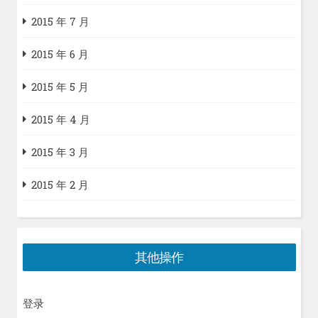
2015 年 7 月
2015 年 6 月
2015 年 5 月
2015 年 4 月
2015 年 3 月
2015 年 2 月
其他操作
登录