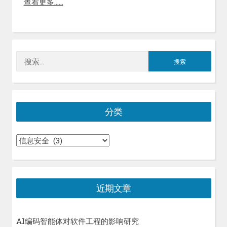
查看更多……
搜
索：
分类
分
类
近期文章
AI编码智能体对软件工程的影响研究