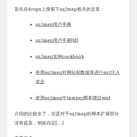
首先在drops上搜索下sqlmap相关的文章：
sqlmap用户手册
sqlmap用户手册[续]
sqlmap实例cookbook
使用sqlmap对网站和数据库进行sql注入
攻击
使用sqlmap中tamper脚本绕过waf
介绍的比较全了，但是对于sqlmap的脚本扩展部分
没有提及，例如自定[……]