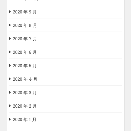
2020 年 9 月
2020 年 8 月
2020 年 7 月
2020 年 6 月
2020 年 5 月
2020 年 4 月
2020 年 3 月
2020 年 2 月
2020 年 1 月